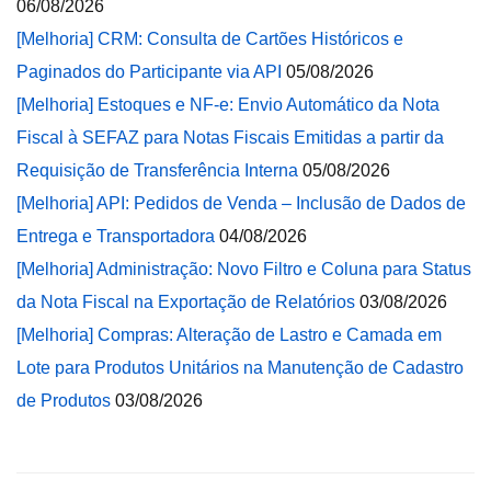
06/08/2026
[Melhoria] CRM: Consulta de Cartões Históricos e
Paginados do Participante via API
05/08/2026
[Melhoria] Estoques e NF-e: Envio Automático da Nota
Fiscal à SEFAZ para Notas Fiscais Emitidas a partir da
Requisição de Transferência Interna
05/08/2026
[Melhoria] API: Pedidos de Venda – Inclusão de Dados de
Entrega e Transportadora
04/08/2026
[Melhoria] Administração: Novo Filtro e Coluna para Status
da Nota Fiscal na Exportação de Relatórios
03/08/2026
[Melhoria] Compras: Alteração de Lastro e Camada em
Lote para Produtos Unitários na Manutenção de Cadastro
de Produtos
03/08/2026