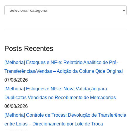
Categorias
Posts Recentes
[Melhoria] Estoques e NF-e: Relatório Analítico de Pré-
Transferências/Vendas – Adição da Coluna Qtde Original
07/08/2026
[Melhoria] Estoques e NF-e: Nova Validação para
Duplicatas Vencidas no Recebimento de Mercadorias
06/08/2026
[Melhoria] Controle de Trocas: Devolução de Transferência
entre Lojas – Direcionamento por Lote de Troca