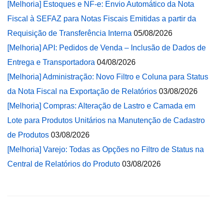
[Melhoria] Estoques e NF-e: Envio Automático da Nota
Fiscal à SEFAZ para Notas Fiscais Emitidas a partir da
Requisição de Transferência Interna
05/08/2026
[Melhoria] API: Pedidos de Venda – Inclusão de Dados de
Entrega e Transportadora
04/08/2026
[Melhoria] Administração: Novo Filtro e Coluna para Status
da Nota Fiscal na Exportação de Relatórios
03/08/2026
[Melhoria] Compras: Alteração de Lastro e Camada em
Lote para Produtos Unitários na Manutenção de Cadastro
de Produtos
03/08/2026
[Melhoria] Varejo: Todas as Opções no Filtro de Status na
Central de Relatórios do Produto
03/08/2026