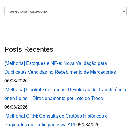
Categorias
Posts Recentes
[Melhoria] Estoques e NF-e: Nova Validação para
Duplicatas Vencidas no Recebimento de Mercadorias
06/08/2026
[Melhoria] Controle de Trocas: Devolução de Transferência
entre Lojas – Direcionamento por Lote de Troca
06/08/2026
[Melhoria] CRM: Consulta de Cartões Históricos e
Paginados do Participante via API
05/08/2026