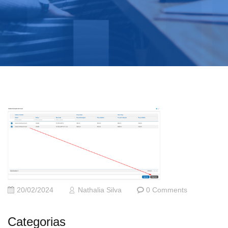
20/02/2024
Nathalia Silva
0 Comments
Categorias