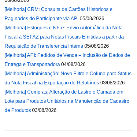
06/08/2026
[Melhoria] CRM: Consulta de Cartões Históricos e
Paginados do Participante via API
05/08/2026
[Melhoria] Estoques e NF-e: Envio Automático da Nota
Fiscal à SEFAZ para Notas Fiscais Emitidas a partir da
Requisição de Transferência Interna
05/08/2026
[Melhoria] API: Pedidos de Venda – Inclusão de Dados de
Entrega e Transportadora
04/08/2026
[Melhoria] Administração: Novo Filtro e Coluna para Status
da Nota Fiscal na Exportação de Relatórios
03/08/2026
[Melhoria] Compras: Alteração de Lastro e Camada em
Lote para Produtos Unitários na Manutenção de Cadastro
de Produtos
03/08/2026