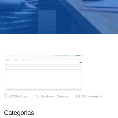
22/06/2022
Gustavo Chagas
0 Comments
Categorias