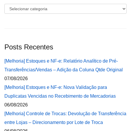
Categorias
Posts Recentes
[Melhoria] Estoques e NF-e: Relatório Analítico de Pré-
Transferências/Vendas – Adição da Coluna Qtde Original
07/08/2026
[Melhoria] Estoques e NF-e: Nova Validação para
Duplicatas Vencidas no Recebimento de Mercadorias
06/08/2026
[Melhoria] Controle de Trocas: Devolução de Transferência
entre Lojas – Direcionamento por Lote de Troca