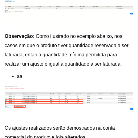
Observação:
Como ilustrado no exemplo abaixo, nos
casos em que o produto tiver quantidade reservada a ser
faturada, então a quantidade mínima permitida para
realizar um ajuste é igual a quantidade a ser faturada.
aa
Os ajustes realizados serão demostrados na conta
comercial do produto e loja alterados: