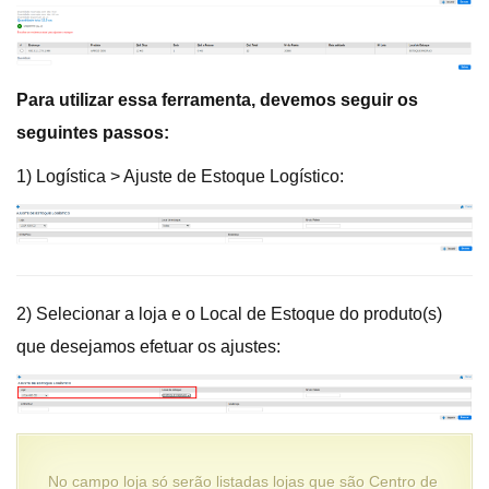
Para utilizar essa ferramenta, devemos seguir os
seguintes passos:
1) Logística > Ajuste de Estoque Logístico:
2) Selecionar a loja e o Local de Estoque do produto(s)
que desejamos efetuar os ajustes:
No campo loja só serão listadas lojas que são Centro de