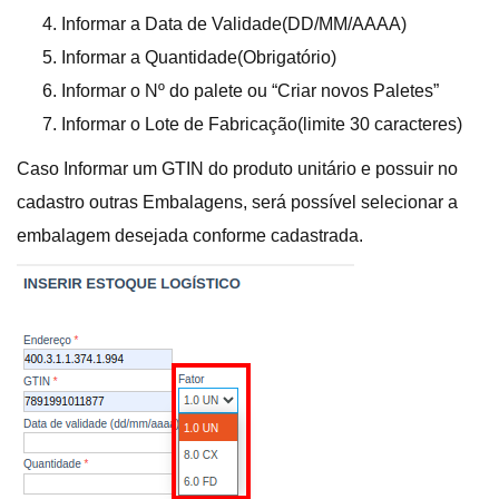
Informar a Data de Validade(DD/MM/AAAA)
Informar a Quantidade(Obrigatório)
Informar o Nº do palete ou “Criar novos Paletes”
Informar o Lote de Fabricação(limite 30 caracteres)
Caso Informar um GTIN do produto unitário e possuir no
cadastro outras Embalagens, será possível selecionar a
embalagem desejada conforme cadastrada.