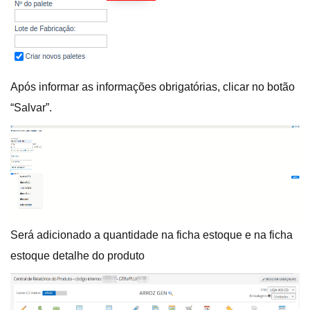
Após informar as informações obrigatórias, clicar no botão
“Salvar”.
Será adicionado a quantidade na ficha estoque e na ficha
estoque detalhe do produto