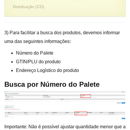
Distribuição (CD).
3) Para facilitar a busca dos produtos, devemos informar
uma das seguintes informações:
Número do Palete
GTIN/PLU do produto
Endereço Logístico do produto
Busca por Número do Palete
Importante: Não é possível ajustar quantidade menor que a