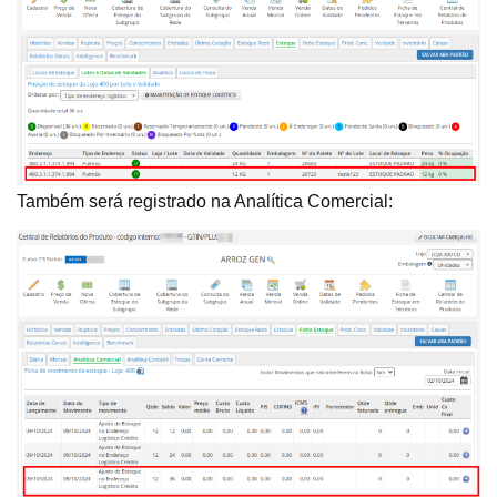
Também será registrado na Analítica Comercial: