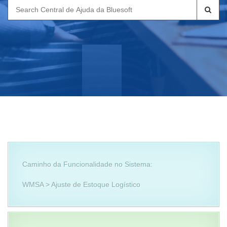
Search
for:
Caminho da Funcionalidade no Sistema:
WMSA > Ajuste de Estoque Logístico