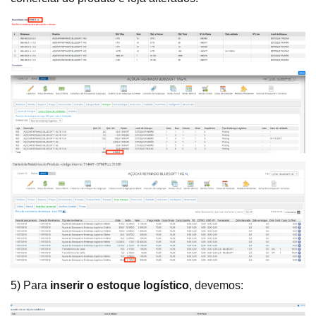
5) Para
inserir o estoque logístico
, devemos: