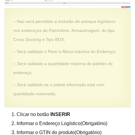
– Nao será permitido a inclusão de estoque logísticos
nos endereços de Patrimônio, Armazenagem, do tipo
Cross Docking e Tipo BOX;
– Será validado o Peso e Altura máxima do Endereço;
– Será validado a quantidade máxima de paletes do
endereço;
– Será validado se o palete informado está com
quantidade reservada;
Clicar no botão
INSERIR
Informar o Endereço Logístico(Obrigatório)
Informar o GTIN do produto(Obrigatório)