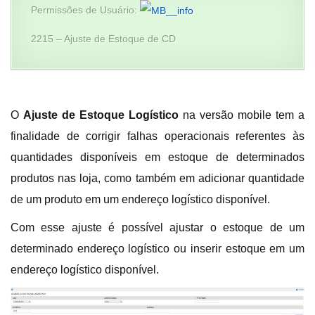
Permissões de Usuário:
2215 – Ajuste de Estoque de CD
O
Ajuste de Estoque Logístico
na versão mobile tem a
finalidade de corrigir falhas operacionais referentes às
quantidades disponíveis em estoque de determinados
produtos nas loja, como também em adicionar quantidade
de um produto em um endereço logístico disponível.
Com esse ajuste é possível ajustar o estoque de um
determinado endereço logístico ou inserir estoque em um
endereço logístico disponível.