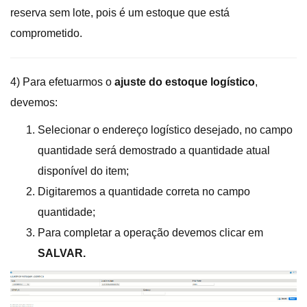
reserva sem lote, pois é um estoque que está
comprometido.
4) Para efetuarmos o
ajuste do estoque logístico
,
devemos:
Selecionar o endereço logístico desejado, no campo
quantidade será demostrado a quantidade atual
disponível do item;
Digitaremos a quantidade correta no campo
quantidade;
Para completar a operação devemos clicar em
SALVAR.