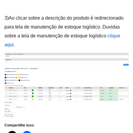
3)Ao clicar sobre a descrição do produto é redirecionado
para tela de manutenção de estoque logístico. Duvidas
sobre a tela de manutenção de estoque logístico
clique
aqui
.
Compartilhe isso: