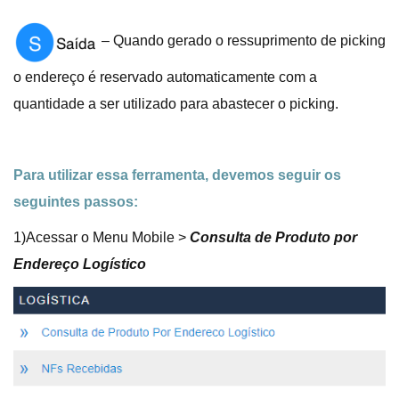
– Quando gerado o ressuprimento de picking
o endereço é reservado automaticamente com a
quantidade a ser utilizado para abastecer o picking.
Para utilizar essa ferramenta, devemos seguir os
seguintes passos:
1)Acessar o Menu Mobile >
Consulta de Produto por
Endereço Logístico