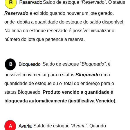
Saldo de estoque
“Reservado”
. O status
Reservado
é exibido quando houver um lote gerado,
onde debita a quantidade do estoque do saldo disponível.
Na linha do estoque reservado é possível visualizar o
número do lote que pertence a reserva.
Saldo de estoque “
Bloqueado”
, é
possível movimentar para o status
Bloqueado
uma
quantidade de estoque ou o total do endereço para o
status Bloqueado.
Produto vencido a quantidade é
bloqueada automaticamente (justificativa Vencido).
Saldo de estoque
“Avaria”
. Quando