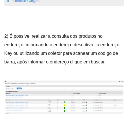
2) É possível realizar a consulta dos produtos no
endereço, informando o endereço descritivo , o endereço
Key ou utilizando um coletor para scanear um codigo de
barra, após informar o endereço clique em buscar.