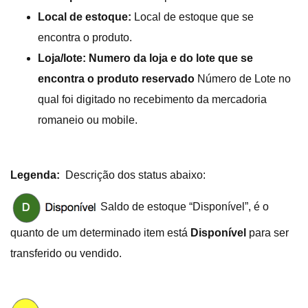
Local de estoque:
Local de estoque que se
encontra o produto.
Loja/lote: Numero da loja e do lote que se
encontra o produto reservado
Número de Lote no
qual foi digitado no recebimento da mercadoria
romaneio ou mobile.
Legenda:
Descrição dos status abaixo:
Saldo de estoque “
Disponível”,
é o
quanto de um determinado item está
Disponível
para ser
transferido ou vendido.