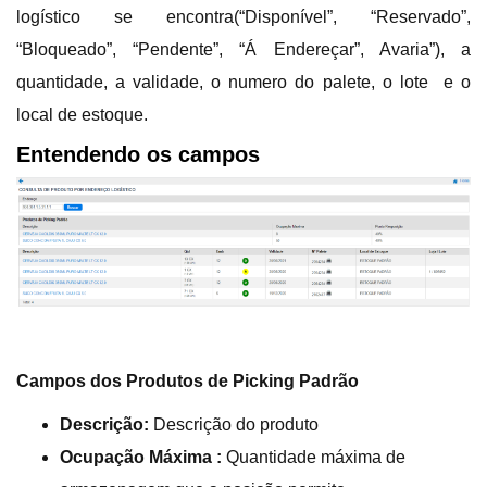
logístico se encontra(“Disponível”, “Reservado”,
“Bloqueado”, “Pendente”, “Á Endereçar”, Avaria”), a
quantidade, a validade, o numero do palete, o lote e o
local de estoque.
Entendendo os campos
Campos dos
Produtos de Picking Padrão
Descrição:
Descrição do produto
Ocupação Máxima :
Quantidade máxima de