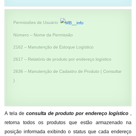
Permissões de Usuário:
Número – Nome da Permissão
2162 – Manutenção de Estoque Logístico
2617 – Relatório de produto por endereço logístico
2636 – Manutenção de Cadastro de Produto ( Consultar
)
A tela de
consulta de produto por endereço logístico
,
retorna todos os produtos que estão armazenado na
posição informada exibindo o status que cada endereço