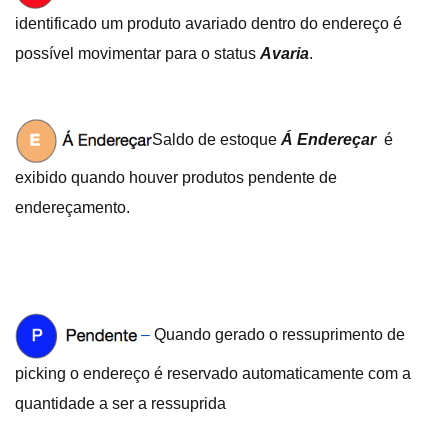
identificado um produto avariado dentro do endereço é
possível movimentar para o status
Avaria
.
Saldo de estoque
Á Endereçar
é
exibido quando houver produtos pendente de
endereçamento.
–
Quando gerado o ressuprimento de
picking o endereço é reservado automaticamente com a
quantidade a ser a ressuprida