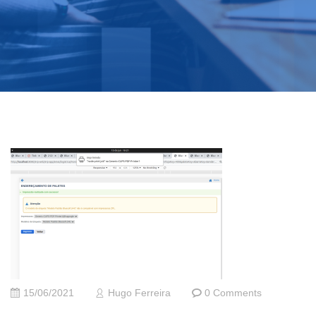
15/06/2021
Hugo Ferreira
0 Comments