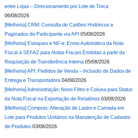
entre Lojas – Direcionamento por Lote de Troca
06/08/2026
[Melhoria] CRM: Consulta de Cartões Históricos e
Paginados do Participante via API
05/08/2026
[Melhoria] Estoques e NF-e: Envio Automático da Nota
Fiscal à SEFAZ para Notas Fiscais Emitidas a partir da
Requisição de Transferência Interna
05/08/2026
[Melhoria] API: Pedidos de Venda – Inclusão de Dados de
Entrega e Transportadora
04/08/2026
[Melhoria] Administração: Novo Filtro e Coluna para Status
da Nota Fiscal na Exportação de Relatórios
03/08/2026
[Melhoria] Compras: Alteração de Lastro e Camada em
Lote para Produtos Unitários na Manutenção de Cadastro
de Produtos
03/08/2026