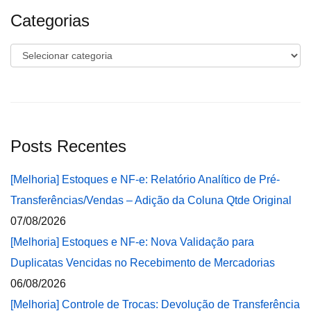
Categorias
Categorias
Posts Recentes
[Melhoria] Estoques e NF-e: Relatório Analítico de Pré-
Transferências/Vendas – Adição da Coluna Qtde Original
07/08/2026
[Melhoria] Estoques e NF-e: Nova Validação para
Duplicatas Vencidas no Recebimento de Mercadorias
06/08/2026
[Melhoria] Controle de Trocas: Devolução de Transferência