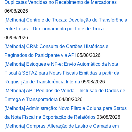
Duplicatas Vencidas no Recebimento de Mercadorias
06/08/2026
[Melhoria] Controle de Trocas: Devolução de Transferência
entre Lojas – Direcionamento por Lote de Troca
06/08/2026
[Melhoria] CRM: Consulta de Cartões Históricos e
Paginados do Participante via API
05/08/2026
[Melhoria] Estoques e NF-e: Envio Automático da Nota
Fiscal à SEFAZ para Notas Fiscais Emitidas a partir da
Requisição de Transferência Interna
05/08/2026
[Melhoria] API: Pedidos de Venda – Inclusão de Dados de
Entrega e Transportadora
04/08/2026
[Melhoria] Administração: Novo Filtro e Coluna para Status
da Nota Fiscal na Exportação de Relatórios
03/08/2026
[Melhoria] Compras: Alteração de Lastro e Camada em