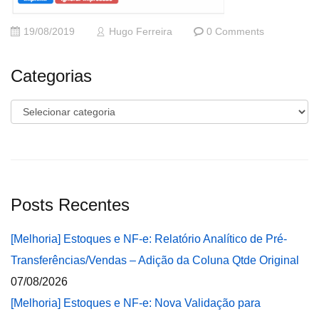
19/08/2019
Hugo Ferreira
0 Comments
Categorias
Categorias
Posts Recentes
[Melhoria] Estoques e NF-e: Relatório Analítico de Pré-
Transferências/Vendas – Adição da Coluna Qtde Original
07/08/2026
[Melhoria] Estoques e NF-e: Nova Validação para