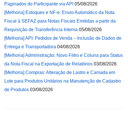
Paginados do Participante via API
05/08/2026
[Melhoria] Estoques e NF-e: Envio Automático da Nota
Fiscal à SEFAZ para Notas Fiscais Emitidas a partir da
Requisição de Transferência Interna
05/08/2026
[Melhoria] API: Pedidos de Venda – Inclusão de Dados de
Entrega e Transportadora
04/08/2026
[Melhoria] Administração: Novo Filtro e Coluna para Status
da Nota Fiscal na Exportação de Relatórios
03/08/2026
[Melhoria] Compras: Alteração de Lastro e Camada em
Lote para Produtos Unitários na Manutenção de Cadastro
de Produtos
03/08/2026