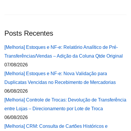
Posts Recentes
[Melhoria] Estoques e NF-e: Relatório Analítico de Pré-
Transferências/Vendas – Adição da Coluna Qtde Original
07/08/2026
[Melhoria] Estoques e NF-e: Nova Validação para
Duplicatas Vencidas no Recebimento de Mercadorias
06/08/2026
[Melhoria] Controle de Trocas: Devolução de Transferência
entre Lojas – Direcionamento por Lote de Troca
06/08/2026
[Melhoria] CRM: Consulta de Cartões Históricos e