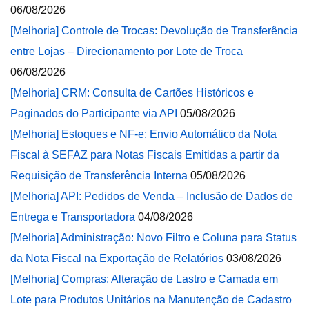
06/08/2026
[Melhoria] Controle de Trocas: Devolução de Transferência
entre Lojas – Direcionamento por Lote de Troca
06/08/2026
[Melhoria] CRM: Consulta de Cartões Históricos e
Paginados do Participante via API
05/08/2026
[Melhoria] Estoques e NF-e: Envio Automático da Nota
Fiscal à SEFAZ para Notas Fiscais Emitidas a partir da
Requisição de Transferência Interna
05/08/2026
[Melhoria] API: Pedidos de Venda – Inclusão de Dados de
Entrega e Transportadora
04/08/2026
[Melhoria] Administração: Novo Filtro e Coluna para Status
da Nota Fiscal na Exportação de Relatórios
03/08/2026
[Melhoria] Compras: Alteração de Lastro e Camada em
Lote para Produtos Unitários na Manutenção de Cadastro