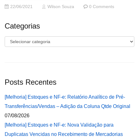
22/06/2021
Wilson Souza
0 Comments
Categorias
Categorias
Posts Recentes
[Melhoria] Estoques e NF-e: Relatório Analítico de Pré-
Transferências/Vendas – Adição da Coluna Qtde Original
07/08/2026
[Melhoria] Estoques e NF-e: Nova Validação para
Duplicatas Vencidas no Recebimento de Mercadorias