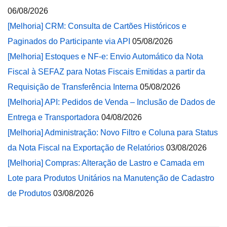
06/08/2026
[Melhoria] CRM: Consulta de Cartões Históricos e
Paginados do Participante via API
05/08/2026
[Melhoria] Estoques e NF-e: Envio Automático da Nota
Fiscal à SEFAZ para Notas Fiscais Emitidas a partir da
Requisição de Transferência Interna
05/08/2026
[Melhoria] API: Pedidos de Venda – Inclusão de Dados de
Entrega e Transportadora
04/08/2026
[Melhoria] Administração: Novo Filtro e Coluna para Status
da Nota Fiscal na Exportação de Relatórios
03/08/2026
[Melhoria] Compras: Alteração de Lastro e Camada em
Lote para Produtos Unitários na Manutenção de Cadastro
de Produtos
03/08/2026