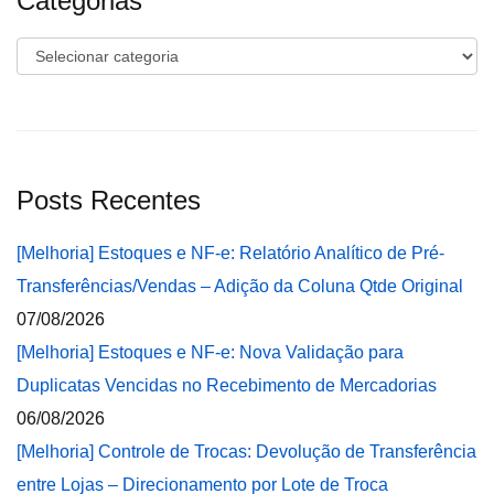
Categorias
Categorias
Posts Recentes
[Melhoria] Estoques e NF-e: Relatório Analítico de Pré-
Transferências/Vendas – Adição da Coluna Qtde Original
07/08/2026
[Melhoria] Estoques e NF-e: Nova Validação para
Duplicatas Vencidas no Recebimento de Mercadorias
06/08/2026
[Melhoria] Controle de Trocas: Devolução de Transferência
entre Lojas – Direcionamento por Lote de Troca