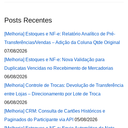
Posts Recentes
[Melhoria] Estoques e NF-e: Relatório Analítico de Pré-
Transferências/Vendas – Adição da Coluna Qtde Original
07/08/2026
[Melhoria] Estoques e NF-e: Nova Validação para
Duplicatas Vencidas no Recebimento de Mercadorias
06/08/2026
[Melhoria] Controle de Trocas: Devolução de Transferência
entre Lojas – Direcionamento por Lote de Troca
06/08/2026
[Melhoria] CRM: Consulta de Cartões Históricos e
Paginados do Participante via API
05/08/2026