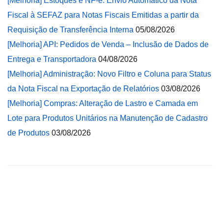
[Melhoria] Estoques e NF-e: Envio Automático da Nota
Fiscal à SEFAZ para Notas Fiscais Emitidas a partir da
Requisição de Transferência Interna
05/08/2026
[Melhoria] API: Pedidos de Venda – Inclusão de Dados de
Entrega e Transportadora
04/08/2026
[Melhoria] Administração: Novo Filtro e Coluna para Status
da Nota Fiscal na Exportação de Relatórios
03/08/2026
[Melhoria] Compras: Alteração de Lastro e Camada em
Lote para Produtos Unitários na Manutenção de Cadastro
de Produtos
03/08/2026