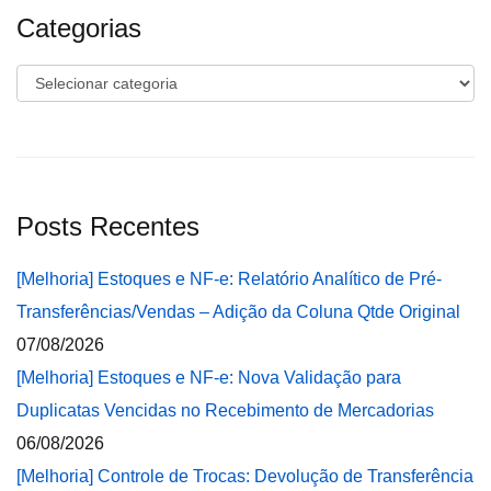
Categorias
Categorias
Posts Recentes
[Melhoria] Estoques e NF-e: Relatório Analítico de Pré-
Transferências/Vendas – Adição da Coluna Qtde Original
07/08/2026
[Melhoria] Estoques e NF-e: Nova Validação para
Duplicatas Vencidas no Recebimento de Mercadorias
06/08/2026
[Melhoria] Controle de Trocas: Devolução de Transferência