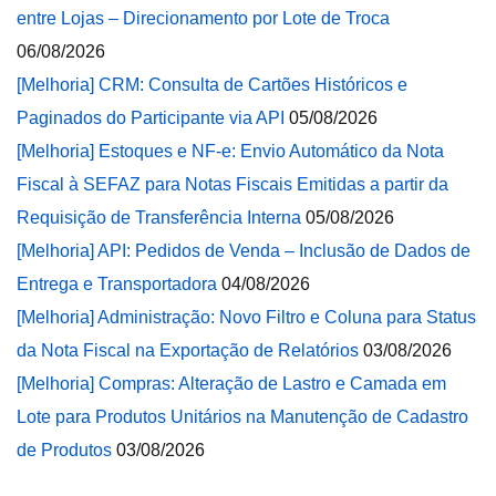
entre Lojas – Direcionamento por Lote de Troca
06/08/2026
[Melhoria] CRM: Consulta de Cartões Históricos e
Paginados do Participante via API
05/08/2026
[Melhoria] Estoques e NF-e: Envio Automático da Nota
Fiscal à SEFAZ para Notas Fiscais Emitidas a partir da
Requisição de Transferência Interna
05/08/2026
[Melhoria] API: Pedidos de Venda – Inclusão de Dados de
Entrega e Transportadora
04/08/2026
[Melhoria] Administração: Novo Filtro e Coluna para Status
da Nota Fiscal na Exportação de Relatórios
03/08/2026
[Melhoria] Compras: Alteração de Lastro e Camada em
Lote para Produtos Unitários na Manutenção de Cadastro
de Produtos
03/08/2026