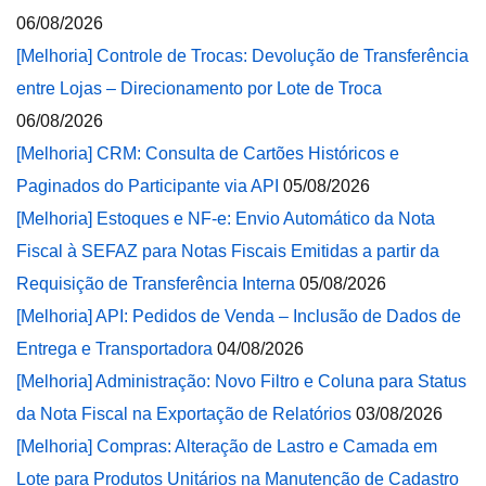
06/08/2026
[Melhoria] Controle de Trocas: Devolução de Transferência
entre Lojas – Direcionamento por Lote de Troca
06/08/2026
[Melhoria] CRM: Consulta de Cartões Históricos e
Paginados do Participante via API
05/08/2026
[Melhoria] Estoques e NF-e: Envio Automático da Nota
Fiscal à SEFAZ para Notas Fiscais Emitidas a partir da
Requisição de Transferência Interna
05/08/2026
[Melhoria] API: Pedidos de Venda – Inclusão de Dados de
Entrega e Transportadora
04/08/2026
[Melhoria] Administração: Novo Filtro e Coluna para Status
da Nota Fiscal na Exportação de Relatórios
03/08/2026
[Melhoria] Compras: Alteração de Lastro e Camada em
Lote para Produtos Unitários na Manutenção de Cadastro