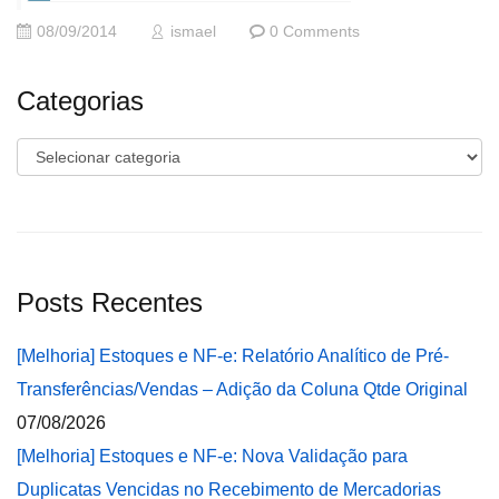
08/09/2014
ismael
0 Comments
Categorias
Categorias
Posts Recentes
[Melhoria] Estoques e NF-e: Relatório Analítico de Pré-
Transferências/Vendas – Adição da Coluna Qtde Original
07/08/2026
[Melhoria] Estoques e NF-e: Nova Validação para
Duplicatas Vencidas no Recebimento de Mercadorias