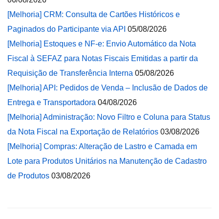
[Melhoria] CRM: Consulta de Cartões Históricos e
Paginados do Participante via API
05/08/2026
[Melhoria] Estoques e NF-e: Envio Automático da Nota
Fiscal à SEFAZ para Notas Fiscais Emitidas a partir da
Requisição de Transferência Interna
05/08/2026
[Melhoria] API: Pedidos de Venda – Inclusão de Dados de
Entrega e Transportadora
04/08/2026
[Melhoria] Administração: Novo Filtro e Coluna para Status
da Nota Fiscal na Exportação de Relatórios
03/08/2026
[Melhoria] Compras: Alteração de Lastro e Camada em
Lote para Produtos Unitários na Manutenção de Cadastro
de Produtos
03/08/2026