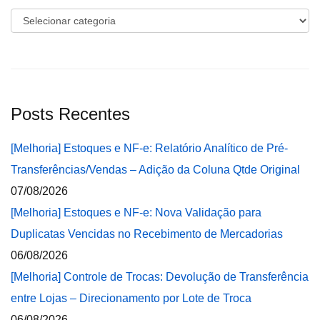
Categorias
Posts Recentes
[Melhoria] Estoques e NF-e: Relatório Analítico de Pré-
Transferências/Vendas – Adição da Coluna Qtde Original
07/08/2026
[Melhoria] Estoques e NF-e: Nova Validação para
Duplicatas Vencidas no Recebimento de Mercadorias
06/08/2026
[Melhoria] Controle de Trocas: Devolução de Transferência
entre Lojas – Direcionamento por Lote de Troca
06/08/2026