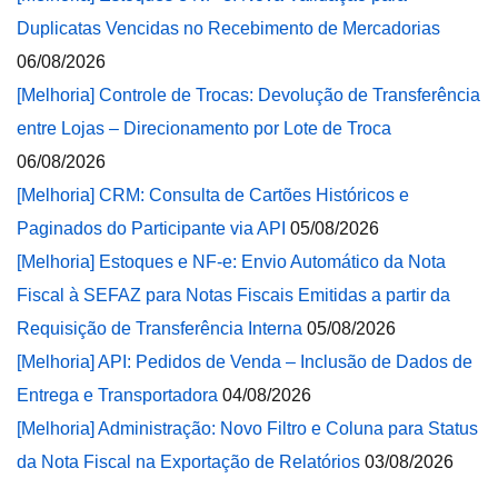
Duplicatas Vencidas no Recebimento de Mercadorias
06/08/2026
[Melhoria] Controle de Trocas: Devolução de Transferência
entre Lojas – Direcionamento por Lote de Troca
06/08/2026
[Melhoria] CRM: Consulta de Cartões Históricos e
Paginados do Participante via API
05/08/2026
[Melhoria] Estoques e NF-e: Envio Automático da Nota
Fiscal à SEFAZ para Notas Fiscais Emitidas a partir da
Requisição de Transferência Interna
05/08/2026
[Melhoria] API: Pedidos de Venda – Inclusão de Dados de
Entrega e Transportadora
04/08/2026
[Melhoria] Administração: Novo Filtro e Coluna para Status
da Nota Fiscal na Exportação de Relatórios
03/08/2026