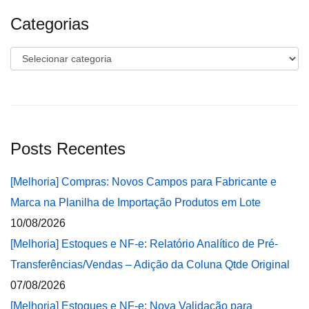
Categorias
Categorias
Posts Recentes
[Melhoria] Compras: Novos Campos para Fabricante e
Marca na Planilha de Importação Produtos em Lote
10/08/2026
[Melhoria] Estoques e NF-e: Relatório Analítico de Pré-
Transferências/Vendas – Adição da Coluna Qtde Original
07/08/2026
[Melhoria] Estoques e NF-e: Nova Validação para