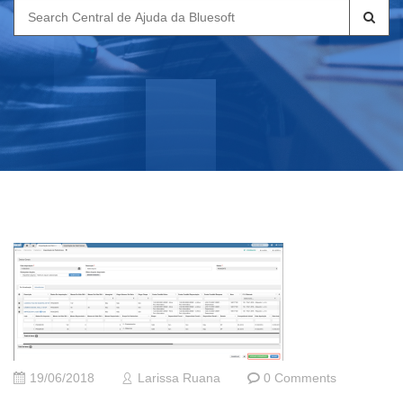
Search
for:
19/06/2018
Larissa Ruana
0 Comments