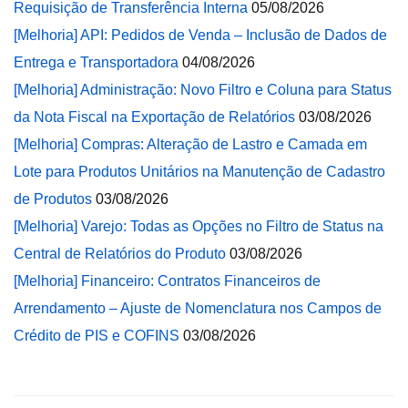
Requisição de Transferência Interna
05/08/2026
[Melhoria] API: Pedidos de Venda – Inclusão de Dados de
Entrega e Transportadora
04/08/2026
[Melhoria] Administração: Novo Filtro e Coluna para Status
da Nota Fiscal na Exportação de Relatórios
03/08/2026
[Melhoria] Compras: Alteração de Lastro e Camada em
Lote para Produtos Unitários na Manutenção de Cadastro
de Produtos
03/08/2026
[Melhoria] Varejo: Todas as Opções no Filtro de Status na
Central de Relatórios do Produto
03/08/2026
[Melhoria] Financeiro: Contratos Financeiros de
Arrendamento – Ajuste de Nomenclatura nos Campos de
Crédito de PIS e COFINS
03/08/2026