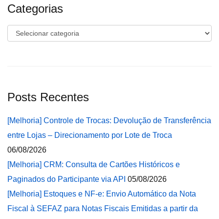
Categorias
Categorias
Posts Recentes
[Melhoria] Controle de Trocas: Devolução de Transferência
entre Lojas – Direcionamento por Lote de Troca
06/08/2026
[Melhoria] CRM: Consulta de Cartões Históricos e
Paginados do Participante via API
05/08/2026
[Melhoria] Estoques e NF-e: Envio Automático da Nota
Fiscal à SEFAZ para Notas Fiscais Emitidas a partir da