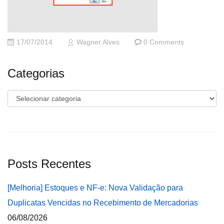
17/07/2014
Wagner Alves
0 Comments
Categorias
Categorias
Posts Recentes
[Melhoria] Estoques e NF-e: Nova Validação para
Duplicatas Vencidas no Recebimento de Mercadorias
06/08/2026