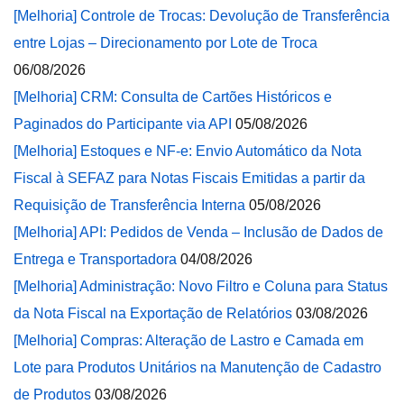
[Melhoria] Controle de Trocas: Devolução de Transferência
entre Lojas – Direcionamento por Lote de Troca
06/08/2026
[Melhoria] CRM: Consulta de Cartões Históricos e
Paginados do Participante via API
05/08/2026
[Melhoria] Estoques e NF-e: Envio Automático da Nota
Fiscal à SEFAZ para Notas Fiscais Emitidas a partir da
Requisição de Transferência Interna
05/08/2026
[Melhoria] API: Pedidos de Venda – Inclusão de Dados de
Entrega e Transportadora
04/08/2026
[Melhoria] Administração: Novo Filtro e Coluna para Status
da Nota Fiscal na Exportação de Relatórios
03/08/2026
[Melhoria] Compras: Alteração de Lastro e Camada em
Lote para Produtos Unitários na Manutenção de Cadastro
de Produtos
03/08/2026