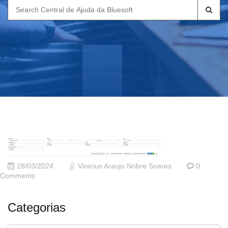
Search
for:
28/03/2024
Vinicius Araujo Nobre Soares
0
Comments
Categorias