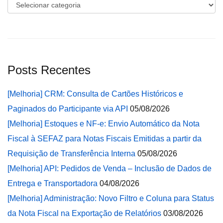
Categorias
Posts Recentes
[Melhoria] CRM: Consulta de Cartões Históricos e
Paginados do Participante via API
05/08/2026
[Melhoria] Estoques e NF-e: Envio Automático da Nota
Fiscal à SEFAZ para Notas Fiscais Emitidas a partir da
Requisição de Transferência Interna
05/08/2026
[Melhoria] API: Pedidos de Venda – Inclusão de Dados de
Entrega e Transportadora
04/08/2026
[Melhoria] Administração: Novo Filtro e Coluna para Status
da Nota Fiscal na Exportação de Relatórios
03/08/2026