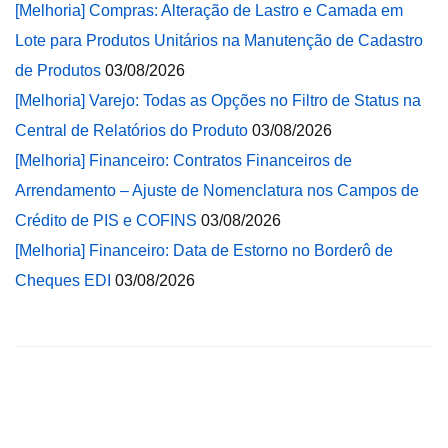
[Melhoria] Compras: Alteração de Lastro e Camada em
Lote para Produtos Unitários na Manutenção de Cadastro
de Produtos
03/08/2026
[Melhoria] Varejo: Todas as Opções no Filtro de Status na
Central de Relatórios do Produto
03/08/2026
[Melhoria] Financeiro: Contratos Financeiros de
Arrendamento – Ajuste de Nomenclatura nos Campos de
Crédito de PIS e COFINS
03/08/2026
[Melhoria] Financeiro: Data de Estorno no Borderô de
Cheques EDI
03/08/2026