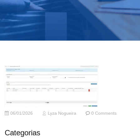
06/01/2026
Lyza Nogueira
0 Comments
Categorias