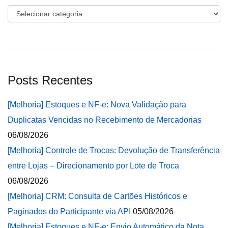
Categorias
Posts Recentes
[Melhoria] Estoques e NF-e: Nova Validação para
Duplicatas Vencidas no Recebimento de Mercadorias
06/08/2026
[Melhoria] Controle de Trocas: Devolução de Transferência
entre Lojas – Direcionamento por Lote de Troca
06/08/2026
[Melhoria] CRM: Consulta de Cartões Históricos e
Paginados do Participante via API
05/08/2026
[Melhoria] Estoques e NF-e: Envio Automático da Nota