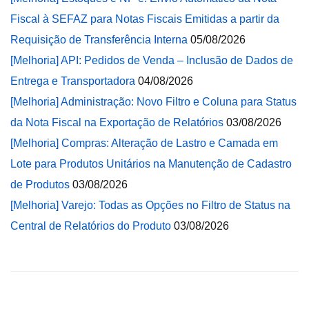
Fiscal à SEFAZ para Notas Fiscais Emitidas a partir da
Requisição de Transferência Interna
05/08/2026
[Melhoria] API: Pedidos de Venda – Inclusão de Dados de
Entrega e Transportadora
04/08/2026
[Melhoria] Administração: Novo Filtro e Coluna para Status
da Nota Fiscal na Exportação de Relatórios
03/08/2026
[Melhoria] Compras: Alteração de Lastro e Camada em
Lote para Produtos Unitários na Manutenção de Cadastro
de Produtos
03/08/2026
[Melhoria] Varejo: Todas as Opções no Filtro de Status na
Central de Relatórios do Produto
03/08/2026