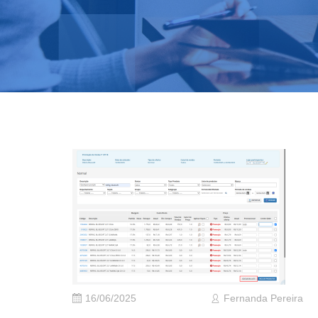
16/06/2025
Fernanda Pereira