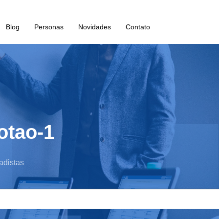
Blog
Personas
Novidades
Contato
otao-1
adistas