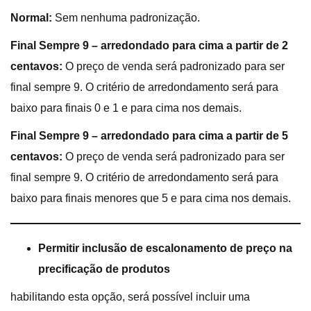
Normal:
Sem nenhuma padronização.
Final Sempre 9 – arredondado para cima a partir de 2
centavos:
O preço de venda será padronizado para ser
final sempre 9. O critério de arredondamento será para
baixo para finais 0 e 1 e para cima nos demais.
Final Sempre 9 – arredondado para cima a partir de 5
centavos:
O preço de venda será padronizado para ser
final sempre 9. O critério de arredondamento será para
baixo para finais menores que 5 e para cima nos demais.
Permitir inclusão de escalonamento de preço na
precificação de produtos
habilitando esta opção, será possível incluir uma