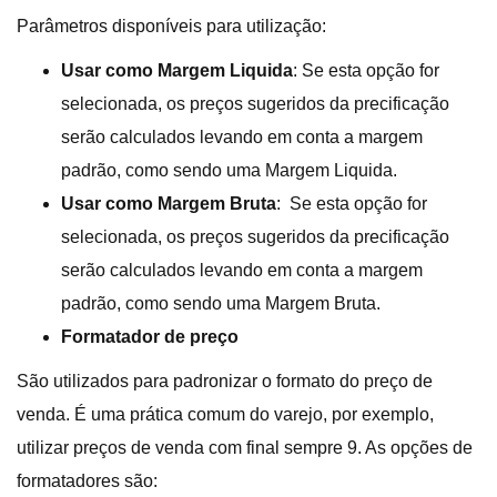
Parâmetros disponíveis para utilização:
Usar como Margem Liquida
: Se esta opção for
selecionada, os preços sugeridos da precificação
serão calculados levando em conta a margem
padrão, como sendo uma Margem Liquida.
Usar como Margem Bruta
: Se esta opção for
selecionada, os preços sugeridos da precificação
serão calculados levando em conta a margem
padrão, como sendo uma Margem Bruta.
Formatador de preço
São utilizados para padronizar o formato do preço de
venda. É uma prática comum do varejo, por exemplo,
utilizar preços de venda com final sempre 9. As opções de
formatadores são: