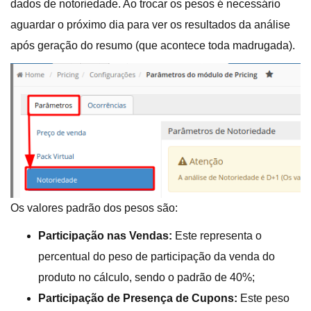
dados de notoriedade. Ao trocar os pesos é necessário
aguardar o próximo dia para ver os resultados da análise
após geração do resumo (que acontece toda madrugada).
Os valores padrão dos pesos são:
Participação nas Vendas:
Este representa o
percentual do peso de participação da venda do
produto no cálculo, sendo o padrão de 40%;
Participação de Presença de Cupons:
Este peso