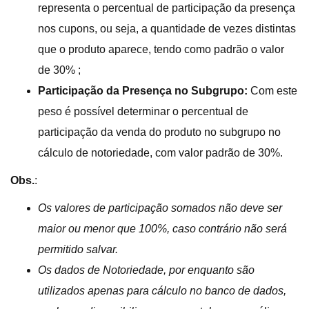
representa o percentual de participação da presença
nos cupons, ou seja, a quantidade de vezes distintas
que o produto aparece, tendo como padrão o valor
de 30% ;
Participação da Presença no Subgrupo:
Com este
peso é possível determinar o percentual de
participação da venda do produto no subgrupo no
cálculo de notoriedade, com valor padrão de 30%.
Obs.
:
Os valores de participação somados não deve ser
maior ou menor que 100%, caso contrário não será
permitido salvar.
Os dados de Notoriedade, por enquanto são
utilizados apenas para cálculo no banco de dados,