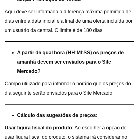
Aqui deve ser informada a diferença máxima permitida de
dias entre a data inicial e a final de uma oferta incluída por
um usuário da central. O limite é de 180 dias.
A partir de qual hora (HH:MI:SS) os preços de
amanhã devem ser enviados para o Site
Mercado?
Campo utilizado para informar o horário que os preços do
dia seguinte serão enviados para o Site Mercado.
Cálculo das sugestões de preços:
Usar figura fiscal do produto:
Ao escolher a opção de
usar figura fiscal do produto, o sistema irá considerar no