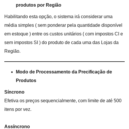
produtos por Região
Habilitando esta opção, o sistema irá considerar uma
média simples ( sem ponderar pela quantidade disponível
em estoque ) entre os custos unitários ( com impostos CI e
sem impostos SI ) do produto de cada uma das Lojas da
Região.
Modo de Processamento da Precificação de
Produtos
Síncrono
Efetiva os preços sequencialmente, com limite de até 500
itens por vez.
Assíncrono