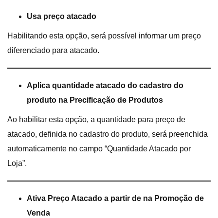
Usa preço atacado
Habilitando esta opção, será possível informar um preço
diferenciado para atacado.
Aplica quantidade atacado do cadastro do
produto na Precificação de Produtos
Ao habilitar esta opção, a quantidade para preço de
atacado, definida no cadastro do produto, será preenchida
automaticamente no campo “Quantidade Atacado por
Loja”.
Ativa Preço Atacado a partir de na Promoção de
Venda