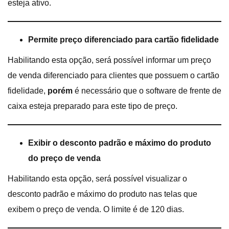
esteja ativo.
Permite preço diferenciado para cartão fidelidade
Habilitando esta opção, será possível informar um preço
de venda diferenciado para clientes que possuem o cartão
fidelidade,
porém
é necessário que o software de frente de
caixa esteja preparado para este tipo de preço.
Exibir o desconto padrão e máximo do produto
do preço de venda
Habilitando esta opção, será possível visualizar o
desconto padrão e máximo do produto nas telas que
exibem o preço de venda. O limite é de 120 dias.