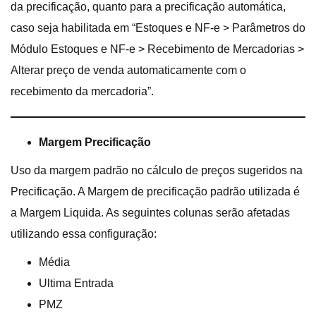
da precificação, quanto para a precificação automática,
caso seja habilitada em “Estoques e NF-e > Parâmetros do
Módulo Estoques e NF-e > Recebimento de Mercadorias >
Alterar preço de venda automaticamente com o
recebimento da mercadoria”.
Margem Precificação
Uso da margem padrão no cálculo de preços sugeridos na
Precificação. A Margem de precificação padrão utilizada é
a Margem Liquida. As seguintes colunas serão afetadas
utilizando essa configuração:
Média
Ultima Entrada
PMZ