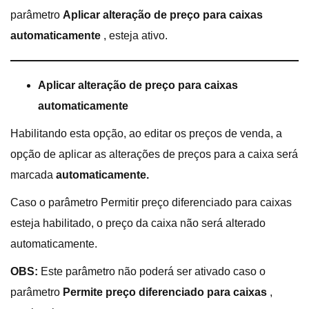
parâmetro
Aplicar alteração de preço para caixas
automaticamente
, esteja ativo.
Aplicar alteração de preço para caixas
automaticamente
Habilitando esta opção, ao editar os preços de venda, a
opção de aplicar as alterações de preços para a caixa será
marcada
automaticamente.
Caso o parâmetro Permitir preço diferenciado para caixas
esteja habilitado, o preço da caixa não será alterado
automaticamente.
OBS:
Este parâmetro não poderá ser ativado caso o
parâmetro
Permite preço diferenciado para caixas
,