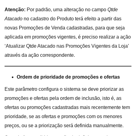
Atenção:
Por padrão, uma alteração no campo
Qtde
Atacado
no cadastro do Produto terá efeito a partir das
novas Promoções de Venda cadastradas, para que seja
aplicada em promoções vigentes, é preciso realizar a ação
‘Atualizar Qtde Atacado nas Promoções Vigentes da Loja’
através da ação correspondente.
Ordem de prioridade de promoções e ofertas
Este parâmetro configura o sistema se deve priorizar as
promoções e ofertas pela ordem de inclusão, isto é, as
ofertas ou promoções cadastradas mais recentemente tem
prioridade, se as ofertas e promoções com os menores
preços, ou se a priorização será definida manualmente.