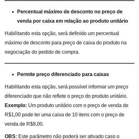
Percentual máximo de desconto no preço de
venda por caixa em relação ao produto unitário
Habilitando esta opção, será definido um percentual
máximo de desconto para preço de caixa do produto na
negociação do pedido de compra.
Permite preço diferenciado para caixas
Habilitando esta opção, será possível informar um preço
diferenciado que não reflete o preço do produto unitário.
Exemplo:
Um produto unitário com o preço de venda de
R$1,00 pode ter uma caixa de 10 itens com o preço de
venda de R$8,00.
OBS:
Este parâmetro não poderá ser ativado caso o