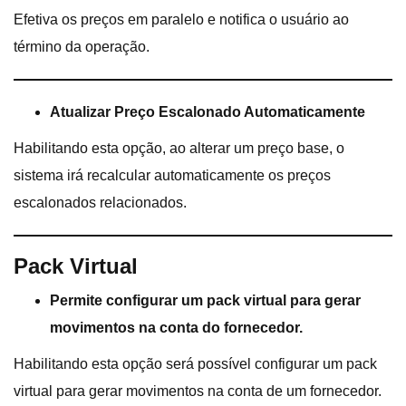
Efetiva os preços em paralelo e notifica o usuário ao
término da operação.
Atualizar Preço Escalonado Automaticamente
Habilitando esta opção, ao alterar um preço base, o
sistema irá recalcular automaticamente os preços
escalonados relacionados.
Pack Virtual
Permite configurar um pack virtual para gerar
movimentos na conta do fornecedor.
Habilitando esta opção será possível configurar um pack
virtual para gerar movimentos na conta de um fornecedor.