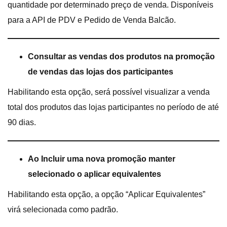
quantidade por determinado preço de venda. Disponíveis
para a API de PDV e Pedido de Venda Balcão.
Consultar as vendas dos produtos na promoção
de vendas das lojas dos participantes
Habilitando esta opção, será possível visualizar a venda
total dos produtos das lojas participantes no período de até
90 dias.
Ao Incluir uma nova promoção manter
selecionado o aplicar equivalentes
Habilitando esta opção, a opção “Aplicar Equivalentes”
virá selecionada como padrão.