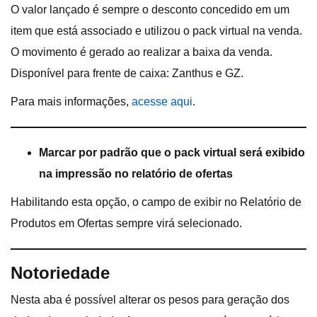
O valor lançado é sempre o desconto concedido em um
item que está associado e utilizou o pack virtual na venda.
O movimento é gerado ao realizar a baixa da venda.
Disponível para frente de caixa: Zanthus e GZ.
Para mais informações,
acesse aqui
.
Marcar por padrão que o pack virtual será exibido
na impressão no relatório de ofertas
Habilitando esta opção, o campo de exibir no Relatório de
Produtos em Ofertas sempre virá selecionado.
Notoriedade
Nesta aba é possível alterar os pesos para geração dos