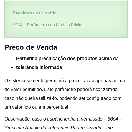
Permissões de Usuário:
2924 – Parâmetros do Módulo Pricing
Preço de Venda
Permitir a precificação dos produtos acima da
tolerância informada
O sistema somente permitirá a precificação apenas acima
do valor permitido. Este parâmetro poderá ficar zerado
caso não queira utilizá-lo, podendo ser configurado com
um valor fixo ou em percentual.
Observação: caso o usuário tenha a permissão – 3664 –
Precificar Abaixo da Tolerância Parametrizada – ele