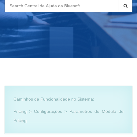
Search
for:
Caminhos da Funcionalidade no Sistema:
Pricing > Configurações > Parâmetros do Módulo de
Pricing