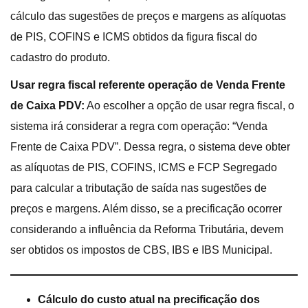
cálculo das sugestões de preços e margens as alíquotas
de PIS, COFINS e ICMS obtidos da figura fiscal do
cadastro do produto.
Usar regra fiscal referente operação de Venda Frente
de Caixa PDV:
Ao escolher a opção de usar regra fiscal, o
sistema irá considerar a regra com operação: “Venda
Frente de Caixa PDV”. Dessa regra, o sistema deve obter
as alíquotas de PIS, COFINS, ICMS e FCP Segregado
para calcular a tributação de saída nas sugestões de
preços e margens. Além disso, se a precificação ocorrer
considerando a influência da Reforma Tributária, devem
ser obtidos os impostos de CBS, IBS e IBS Municipal.
Cálculo do custo atual na precificação dos