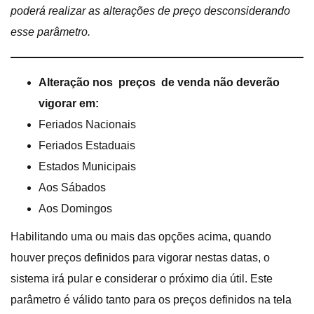
poderá realizar as alterações de preço desconsiderando
esse parâmetro.
Alteração nos preços de venda não deverão
vigorar em:
Feriados Nacionais
Feriados Estaduais
Estados Municipais
Aos Sábados
Aos Domingos
Habilitando uma ou mais das opções acima, quando
houver preços definidos para vigorar nestas datas, o
sistema irá pular e considerar o próximo dia útil. Este
parâmetro é válido tanto para os preços definidos na tela