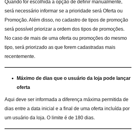
Quando for escolhida a opção de definir manualmente,
será necessário informar se a prioridade será Oferta ou
Promoção. Além disso, no cadastro de tipos de promoção
será possível priorizar a ordem dos tipos de promoções.
No caso de mais de uma oferta ou promoções do mesmo
tipo, será priorizado as que forem cadastradas mais
recentemente.
Máximo de dias que o usuário da loja pode lançar
oferta
Aqui deve ser informada a diferença máxima permitida de
dias entre a data inicial e a final de uma oferta incluída por
um usuário da loja. O limite é de 180 dias.