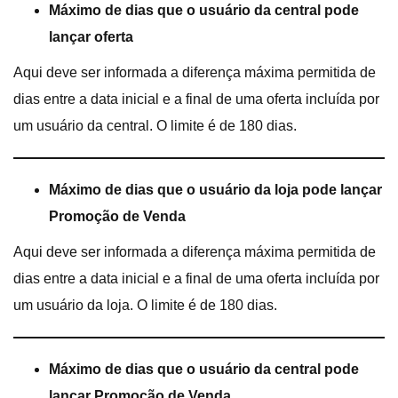
Máximo de dias que o usuário da central pode
lançar oferta
Aqui deve ser informada a diferença máxima permitida de
dias entre a data inicial e a final de uma oferta incluída por
um usuário da central. O limite é de 180 dias.
Máximo de dias que o usuário da loja pode lançar
Promoção de Venda
Aqui deve ser informada a diferença máxima permitida de
dias entre a data inicial e a final de uma oferta incluída por
um usuário da loja. O limite é de 180 dias.
Máximo de dias que o usuário da central pode
lançar Promoção de Venda