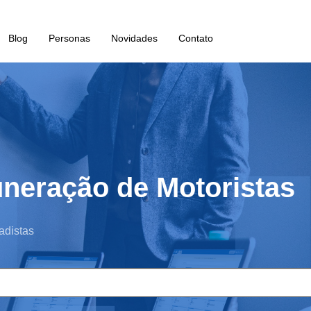
Blog
Personas
Novidades
Contato
neração de Motoristas
adistas