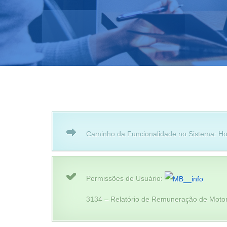
Caminho da Funcionalidade no Sistema: Ho
Permissões de Usuário:
3134 – Relatório de Remuneração de Motor