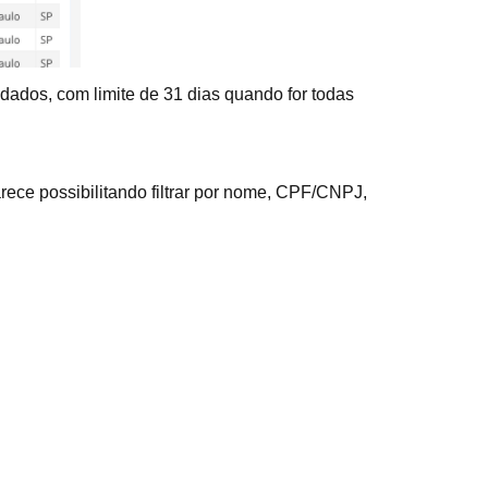
 dados, com limite de 31 dias quando for todas
arece possibilitando filtrar por nome, CPF/CNPJ,