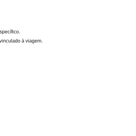
specífico.
 vinculado à viagem.