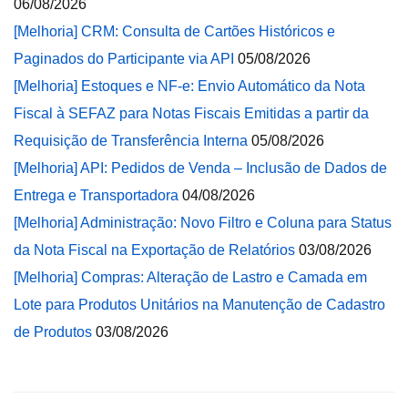
06/08/2026
[Melhoria] CRM: Consulta de Cartões Históricos e
Paginados do Participante via API
05/08/2026
[Melhoria] Estoques e NF-e: Envio Automático da Nota
Fiscal à SEFAZ para Notas Fiscais Emitidas a partir da
Requisição de Transferência Interna
05/08/2026
[Melhoria] API: Pedidos de Venda – Inclusão de Dados de
Entrega e Transportadora
04/08/2026
[Melhoria] Administração: Novo Filtro e Coluna para Status
da Nota Fiscal na Exportação de Relatórios
03/08/2026
[Melhoria] Compras: Alteração de Lastro e Camada em
Lote para Produtos Unitários na Manutenção de Cadastro
de Produtos
03/08/2026