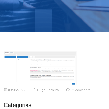
09/05/2022
Hugo Ferreira
0 Comments
Categorias