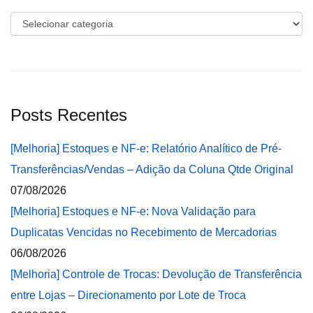
Categorias
Posts Recentes
[Melhoria] Estoques e NF-e: Relatório Analítico de Pré-
Transferências/Vendas – Adição da Coluna Qtde Original
07/08/2026
[Melhoria] Estoques e NF-e: Nova Validação para
Duplicatas Vencidas no Recebimento de Mercadorias
06/08/2026
[Melhoria] Controle de Trocas: Devolução de Transferência
entre Lojas – Direcionamento por Lote de Troca