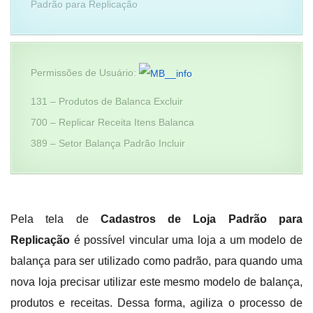
Padrão para Replicação
Permissões de Usuário:
131 – Produtos de Balanca Excluir
700 – Replicar Receita Itens Balanca
389 – Setor Balança Padrão Incluir
Pela tela de
Cadastros de Loja Padrão para
Replicação
é possível vincular uma loja a um modelo de
balança para ser utilizado como padrão, para quando uma
nova loja precisar utilizar este mesmo modelo de balança,
produtos e receitas. Dessa forma, agiliza o processo de