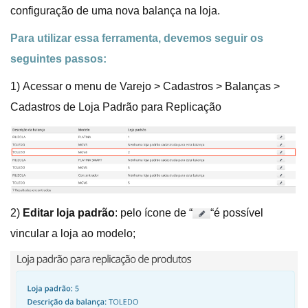
configuração de uma nova balança na loja.
Para utilizar essa ferramenta, devemos seguir os
seguintes passos:
1) Acessar o menu de Varejo > Cadastros > Balanças >
Cadastros de Loja Padrão para Replicação
2)
Editar loja padrão
: pelo ícone de “
“é possível
vincular a loja ao modelo;