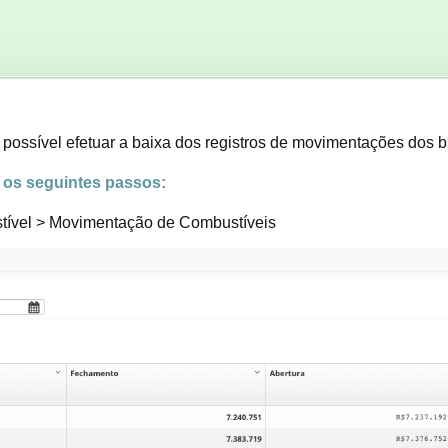
 possível efetuar a baixa dos registros de movimentações dos 
r os seguintes passos:
tível > Movimentação de Combustíveis