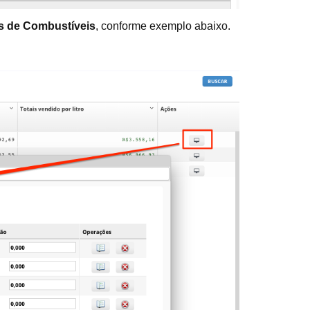
 de Combustíveis
, conforme exemplo abaixo.