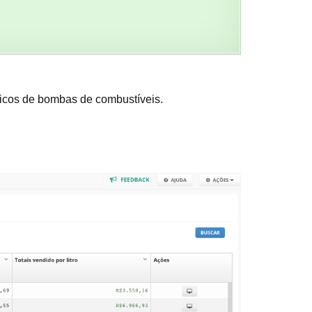
bicos de bombas de combustíveis.