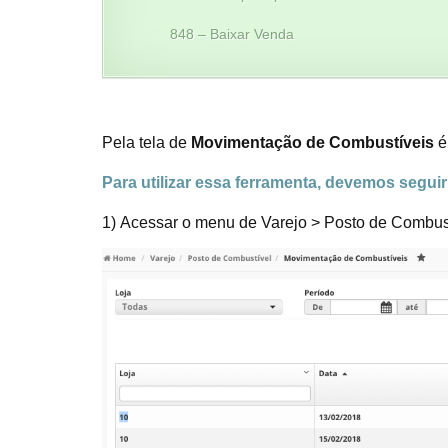
848 – Baixar Venda
Pela tela de
Movimentação de Combustíveis
é
Para utilizar essa ferramenta, devemos segui
1) Acessar o menu de Varejo > Posto de Combus