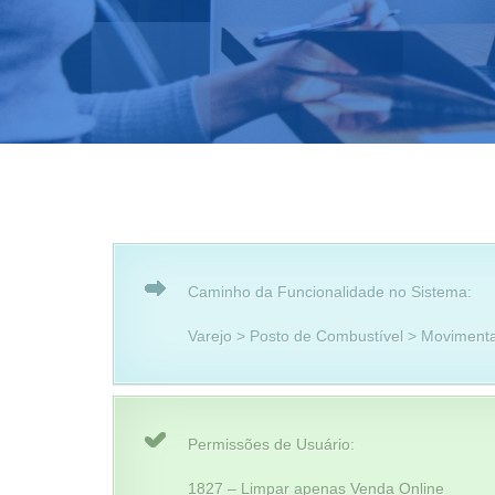
Caminho da Funcionalidade no Sistema:
Varejo > Posto de Combustível > Moviment
Permissões de Usuário:
1827 – Limpar apenas Venda Online