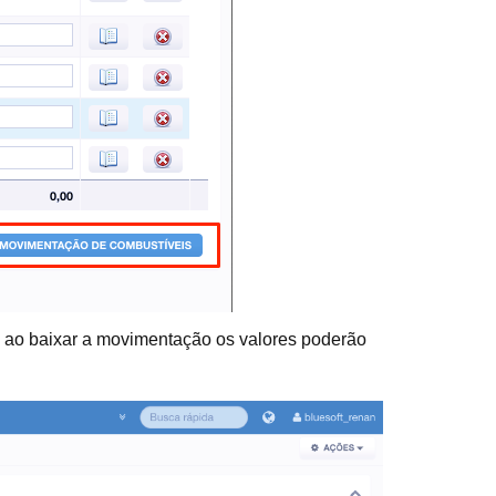
m ao baixar a movimentação os valores poderão