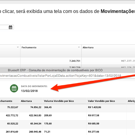
 clicar, será exibida uma tela com os dados de
Movimentações