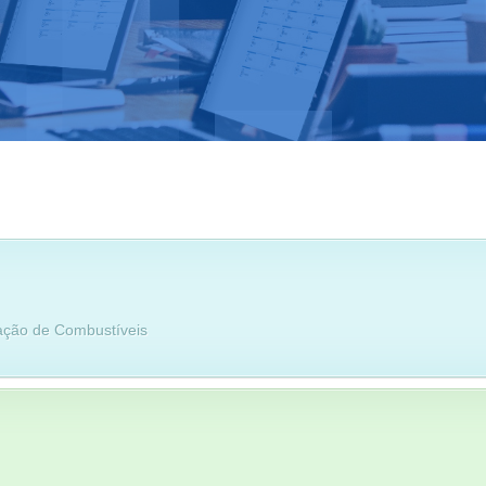
ação de Combustíveis