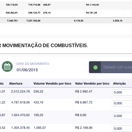
R MOVIMENTAÇÃO DE COMBUSTÍVEIS
.