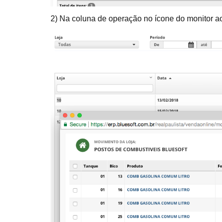
2) Na coluna de operação no ícone do monitor ao