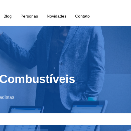
Blog
Personas
Novidades
Contato
Combustíveis
adistas