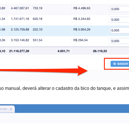
o manual, deverá alterar o cadastro da bico do tanque, e assi