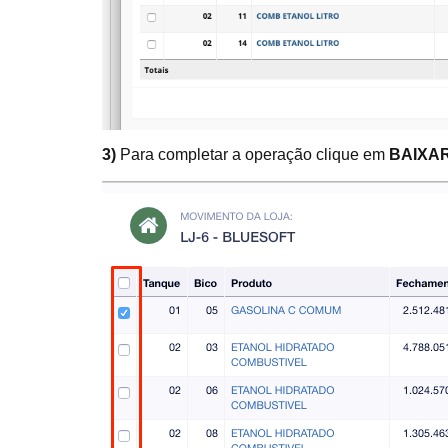
3)
Para completar a operação clique em
BAIXA