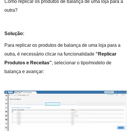
Como replicar os produtos de balança de uma loja para a
outra?
Solução:
Para replicar os produtos de balança de uma loja para a
outra, é necessário clicar na funcionalidade
“Replicar
Produtos e Receitas”
, selecionar o tipo/modelo de
balança e avançar: