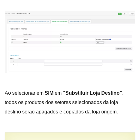
Ao selecionar em
SIM
em
“Substituir Loja Destino”
,
todos os produtos dos setores selecionados da loja
destino serão apagados e copiados da loja origem.