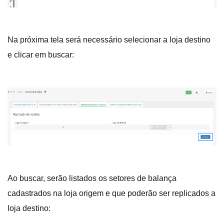
Na próxima tela será necessário selecionar a loja destino
e clicar em buscar:
Ao buscar, serão listados os setores de balança
cadastrados na loja origem e que poderão ser replicados a
loja destino: