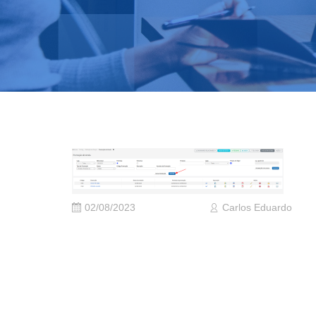
02/08/2023
Carlos Eduardo