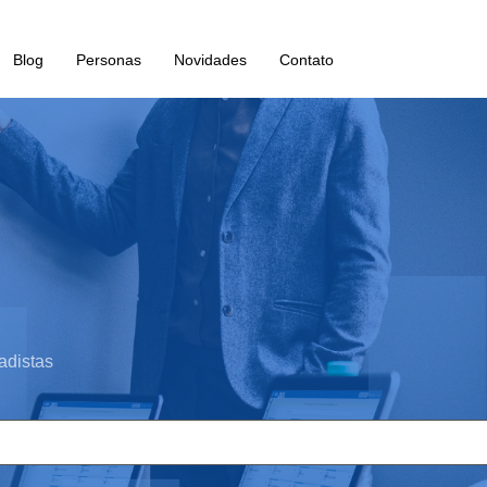
Blog
Personas
Novidades
Contato
adistas