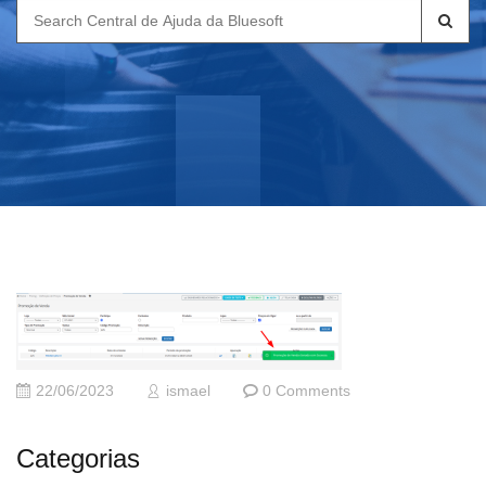
Search
for:
22/06/2023
ismael
0 Comments
Categorias