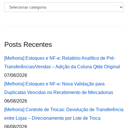
Categorias
Posts Recentes
[Melhoria] Estoques e NF-e: Relatório Analítico de Pré-
Transferências/Vendas – Adição da Coluna Qtde Original
07/08/2026
[Melhoria] Estoques e NF-e: Nova Validação para
Duplicatas Vencidas no Recebimento de Mercadorias
06/08/2026
[Melhoria] Controle de Trocas: Devolução de Transferência
entre Lojas – Direcionamento por Lote de Troca
06/08/2026