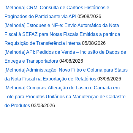
[Melhoria] CRM: Consulta de Cartões Históricos e
Paginados do Participante via API
05/08/2026
[Melhoria] Estoques e NF-e: Envio Automático da Nota
Fiscal à SEFAZ para Notas Fiscais Emitidas a partir da
Requisição de Transferência Interna
05/08/2026
[Melhoria] API: Pedidos de Venda – Inclusão de Dados de
Entrega e Transportadora
04/08/2026
[Melhoria] Administração: Novo Filtro e Coluna para Status
da Nota Fiscal na Exportação de Relatórios
03/08/2026
[Melhoria] Compras: Alteração de Lastro e Camada em
Lote para Produtos Unitários na Manutenção de Cadastro
de Produtos
03/08/2026