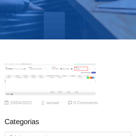
19/04/2022
ismael
0 Comments
Categorias
Categorias