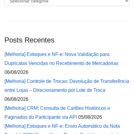
Posts Recentes
[Melhoria] Estoques e NF-e: Nova Validação para
Duplicatas Vencidas no Recebimento de Mercadorias
06/08/2026
[Melhoria] Controle de Trocas: Devolução de Transferência
entre Lojas – Direcionamento por Lote de Troca
06/08/2026
[Melhoria] CRM: Consulta de Cartões Históricos e
Paginados do Participante via API
05/08/2026
[Melhoria] Estoques e NF-e: Envio Automático da Nota