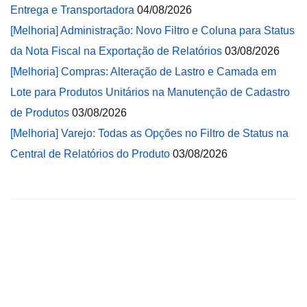
Entrega e Transportadora
04/08/2026
[Melhoria] Administração: Novo Filtro e Coluna para Status
da Nota Fiscal na Exportação de Relatórios
03/08/2026
[Melhoria] Compras: Alteração de Lastro e Camada em
Lote para Produtos Unitários na Manutenção de Cadastro
de Produtos
03/08/2026
[Melhoria] Varejo: Todas as Opções no Filtro de Status na
Central de Relatórios do Produto
03/08/2026