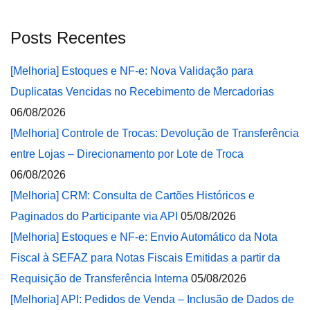
Posts Recentes
[Melhoria] Estoques e NF-e: Nova Validação para
Duplicatas Vencidas no Recebimento de Mercadorias
06/08/2026
[Melhoria] Controle de Trocas: Devolução de Transferência
entre Lojas – Direcionamento por Lote de Troca
06/08/2026
[Melhoria] CRM: Consulta de Cartões Históricos e
Paginados do Participante via API
05/08/2026
[Melhoria] Estoques e NF-e: Envio Automático da Nota
Fiscal à SEFAZ para Notas Fiscais Emitidas a partir da
Requisição de Transferência Interna
05/08/2026
[Melhoria] API: Pedidos de Venda – Inclusão de Dados de