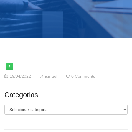
19/04/2022
ismael
0 Comments
Categorias
Categorias