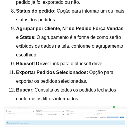
pedido já foi exportado ou não.
Status do pedido:
Opção para informar um ou mais
status dos pedidos.
Agrupar por Cliente, Nº do Pedido Força Vendas
e Status
: O agrupamento é a forma de como serão
exibidos os dados na tela, conforme o agrupamento
escolhido.
Bluesoft Drive:
Link para o bluesoft drive.
Exportar Pedidos Selecionados:
Opção para
exportar os pedidos selecionadas.
Buscar
: Consulta os todos os pedidos fechados
conforme os filtros informados.