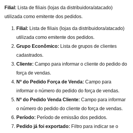
Filial:
Lista de filiais (lojas da distribuidora/atacado)
utilizada como emitente dos pedidos.
Filial:
Lista de filiais (lojas da distribuidora/atacado)
utilizada como emitente dos pedidos.
Grupo Econômico:
Lista de grupos de clientes
cadastrados.
Cliente:
Campo para informar o cliente do pedido do
força de vendas.
Nº do Pedido Força de Venda:
Campo para
informar o número do pedido do força de vendas.
Nº do
Pedido Venda Cliente:
Campo para informar
o número do pedido do cliente do força de vendas.
Período:
Período de emissão dos pedidos.
Pedido já foi exportado:
Filtro para indicar se o