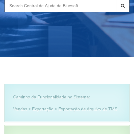
Search
for:
Caminho da Funcionalidade no Sistema:
Vendas > Exportação > Exportação de Arquivo de TMS