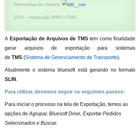
Permissões de Usuário:
1835 – Integração WMS x TMS
A
Exportação de Arquivos de TMS
tem como finalidade
gerar arquivos de exportação para sistemas
de
TMS
(
Sistema de Gerenciamento de Transporte
).
Atualmente o sistema bluesoft está gerando no formato
SLIN
.
Para utilizar, devemos seguir os seguintes passos:
Para iniciar o processo na tela de Exportação, temos as
opções de
Agrupar, Bluesoft Drive, Exportar Pedidos
Selecionados e
Buscar
.