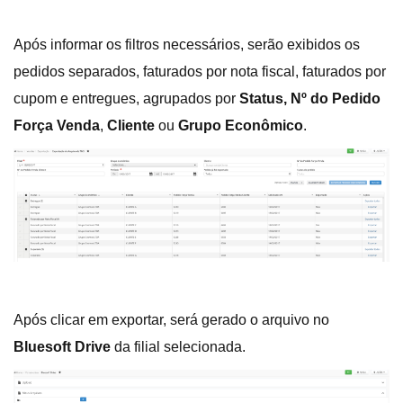
Após informar os filtros necessários, serão exibidos os
pedidos separados, faturados por nota fiscal, faturados por
cupom e entregues, agrupados por
Status,
Nº do Pedido
Força Venda
,
Cliente
ou
Grupo Econômico
.
Após clicar em exportar, será gerado o arquivo no
Bluesoft Drive
da filial selecionada.