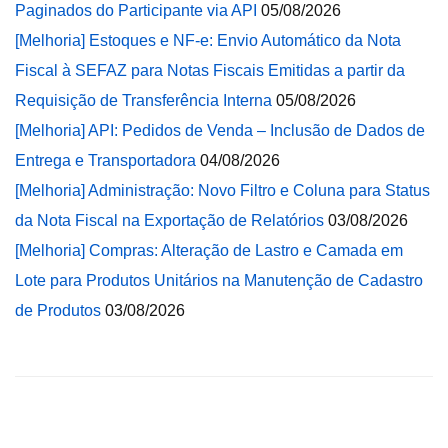
Paginados do Participante via API
05/08/2026
[Melhoria] Estoques e NF-e: Envio Automático da Nota
Fiscal à SEFAZ para Notas Fiscais Emitidas a partir da
Requisição de Transferência Interna
05/08/2026
[Melhoria] API: Pedidos de Venda – Inclusão de Dados de
Entrega e Transportadora
04/08/2026
[Melhoria] Administração: Novo Filtro e Coluna para Status
da Nota Fiscal na Exportação de Relatórios
03/08/2026
[Melhoria] Compras: Alteração de Lastro e Camada em
Lote para Produtos Unitários na Manutenção de Cadastro
de Produtos
03/08/2026