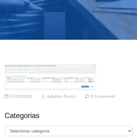
07/03/2024
Adailton Bronzi
0 Comments
Categorias
Categorias