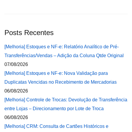
Posts Recentes
[Melhoria] Estoques e NF-e: Relatório Analítico de Pré-
Transferências/Vendas – Adição da Coluna Qtde Original
07/08/2026
[Melhoria] Estoques e NF-e: Nova Validação para
Duplicatas Vencidas no Recebimento de Mercadorias
06/08/2026
[Melhoria] Controle de Trocas: Devolução de Transferência
entre Lojas – Direcionamento por Lote de Troca
06/08/2026
[Melhoria] CRM: Consulta de Cartões Históricos e