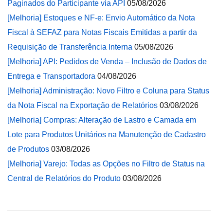
Paginados do Participante via API
05/08/2026
[Melhoria] Estoques e NF-e: Envio Automático da Nota
Fiscal à SEFAZ para Notas Fiscais Emitidas a partir da
Requisição de Transferência Interna
05/08/2026
[Melhoria] API: Pedidos de Venda – Inclusão de Dados de
Entrega e Transportadora
04/08/2026
[Melhoria] Administração: Novo Filtro e Coluna para Status
da Nota Fiscal na Exportação de Relatórios
03/08/2026
[Melhoria] Compras: Alteração de Lastro e Camada em
Lote para Produtos Unitários na Manutenção de Cadastro
de Produtos
03/08/2026
[Melhoria] Varejo: Todas as Opções no Filtro de Status na
Central de Relatórios do Produto
03/08/2026