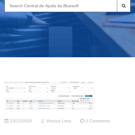
Search
for:
23/12/2019
Vinicius Lima
0 Comments