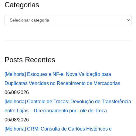
Categorias
Categorias
Posts Recentes
[Melhoria] Estoques e NF-e: Nova Validação para
Duplicatas Vencidas no Recebimento de Mercadorias
06/08/2026
[Melhoria] Controle de Trocas: Devolução de Transferência
entre Lojas – Direcionamento por Lote de Troca
06/08/2026
[Melhoria] CRM: Consulta de Cartões Históricos e