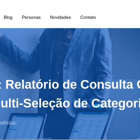
Blog
Personas
Novidades
Contato
 Relatório de Consulta 
ulti-Seleção de Categor
adistas