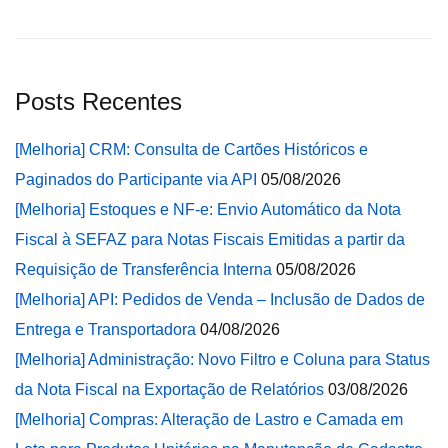
Posts Recentes
[Melhoria] CRM: Consulta de Cartões Históricos e
Paginados do Participante via API
05/08/2026
[Melhoria] Estoques e NF-e: Envio Automático da Nota
Fiscal à SEFAZ para Notas Fiscais Emitidas a partir da
Requisição de Transferência Interna
05/08/2026
[Melhoria] API: Pedidos de Venda – Inclusão de Dados de
Entrega e Transportadora
04/08/2026
[Melhoria] Administração: Novo Filtro e Coluna para Status
da Nota Fiscal na Exportação de Relatórios
03/08/2026
[Melhoria] Compras: Alteração de Lastro e Camada em