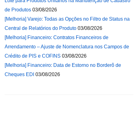
Lote para Produtos Unitários na Manutenção de Cadastro
de Produtos
03/08/2026
[Melhoria] Varejo: Todas as Opções no Filtro de Status na
Central de Relatórios do Produto
03/08/2026
[Melhoria] Financeiro: Contratos Financeiros de
Arrendamento – Ajuste de Nomenclatura nos Campos de
Crédito de PIS e COFINS
03/08/2026
[Melhoria] Financeiro: Data de Estorno no Borderô de
Cheques EDI
03/08/2026