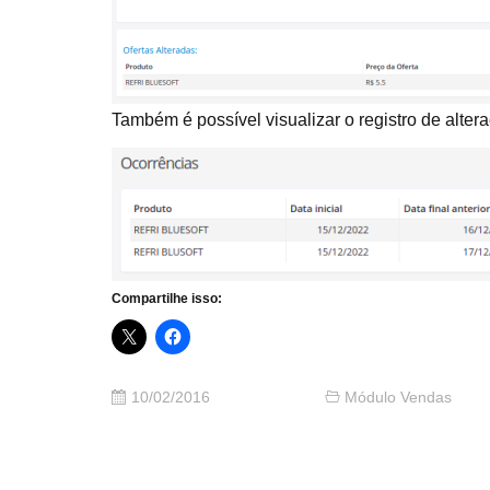
Também é possível visualizar o registro de alter
Compartilhe isso:
10/02/2016
Módulo Vendas