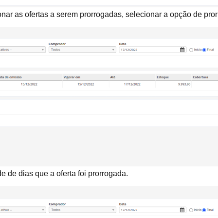
onar as ofertas a serem prorrogadas, selecionar a opção de pro
e de dias que a oferta foi prorrogada.