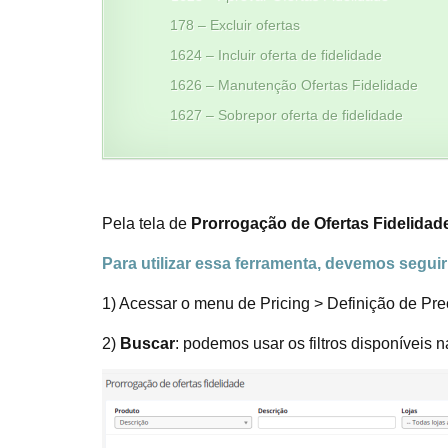
178 – Excluir ofertas
1624 – Incluir oferta de fidelidade
1626 – Manutenção Ofertas Fidelidade
1627 – Sobrepor oferta de fidelidade
Pela tela de
Prorrogação de Ofertas Fidelidad
Para utilizar essa ferramenta, devemos segui
1) Acessar o menu de Pricing > Definição de Preç
2)
Buscar
: podemos usar os filtros disponíveis n