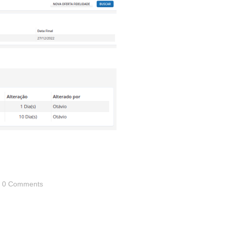
0 Comments