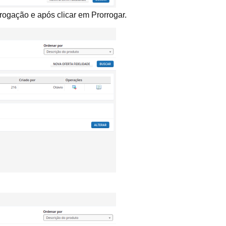
rrogação e após clicar em Prorrogar.