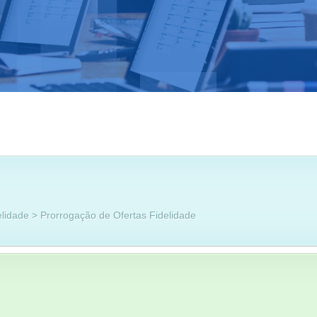
elidade > Prorrogação de Ofertas Fidelidade