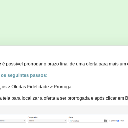
e
é possível prorrogar o prazo final de uma oferta para mais u
r os seguintes passos:
os > Ofertas Fidelidade > Prorrogar.
a tela para localizar a oferta a ser prorrogada e após clicar em 