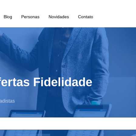
Blog
Personas
Novidades
Contato
ertas Fidelidade
adistas