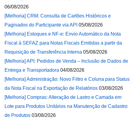
06/08/2026
[Melhoria] CRM: Consulta de Cartões Históricos e
Paginados do Participante via API
05/08/2026
[Melhoria] Estoques e NF-e: Envio Automático da Nota
Fiscal à SEFAZ para Notas Fiscais Emitidas a partir da
Requisição de Transferência Interna
05/08/2026
[Melhoria] API: Pedidos de Venda – Inclusão de Dados de
Entrega e Transportadora
04/08/2026
[Melhoria] Administração: Novo Filtro e Coluna para Status
da Nota Fiscal na Exportação de Relatórios
03/08/2026
[Melhoria] Compras: Alteração de Lastro e Camada em
Lote para Produtos Unitários na Manutenção de Cadastro
de Produtos
03/08/2026