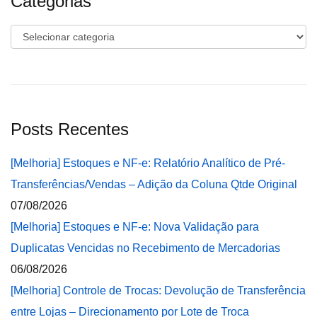
Categorias
Categorias
Posts Recentes
[Melhoria] Estoques e NF-e: Relatório Analítico de Pré-
Transferências/Vendas – Adição da Coluna Qtde Original
07/08/2026
[Melhoria] Estoques e NF-e: Nova Validação para
Duplicatas Vencidas no Recebimento de Mercadorias
06/08/2026
[Melhoria] Controle de Trocas: Devolução de Transferência
entre Lojas – Direcionamento por Lote de Troca