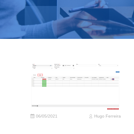
06/05/2021
Hugo Ferreira