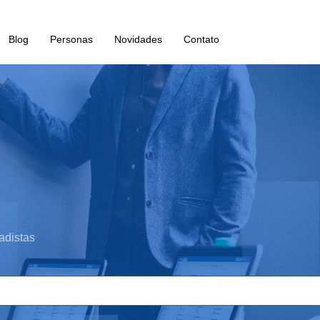
Blog
Personas
Novidades
Contato
adistas