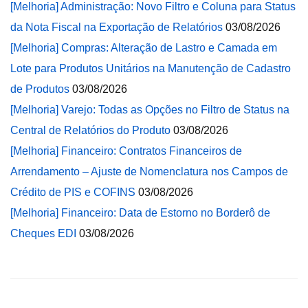
[Melhoria] Administração: Novo Filtro e Coluna para Status
da Nota Fiscal na Exportação de Relatórios
03/08/2026
[Melhoria] Compras: Alteração de Lastro e Camada em
Lote para Produtos Unitários na Manutenção de Cadastro
de Produtos
03/08/2026
[Melhoria] Varejo: Todas as Opções no Filtro de Status na
Central de Relatórios do Produto
03/08/2026
[Melhoria] Financeiro: Contratos Financeiros de
Arrendamento – Ajuste de Nomenclatura nos Campos de
Crédito de PIS e COFINS
03/08/2026
[Melhoria] Financeiro: Data de Estorno no Borderô de
Cheques EDI
03/08/2026