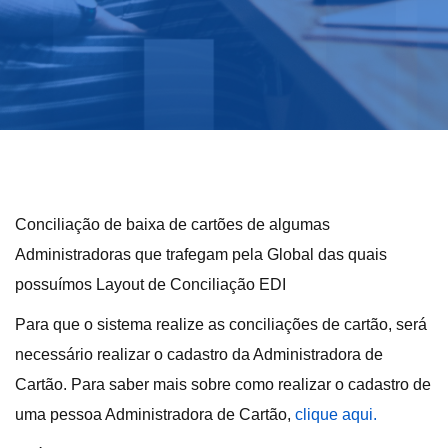
Conciliação de baixa de cartões de algumas
Administradoras que trafegam pela Global das quais
possuímos Layout de Conciliação EDI
Para que o sistema realize as conciliações de cartão, será
necessário realizar o cadastro da Administradora de
Cartão. Para saber mais sobre como realizar o cadastro de
uma pessoa Administradora de Cartão,
clique aqui.