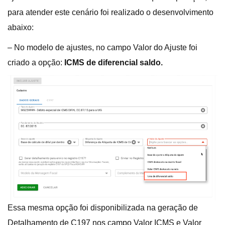
para atender este cenário foi realizado o desenvolvimento
abaixo:
– No modelo de ajustes, no campo Valor do Ajuste foi
criado a opção:
ICMS de diferencial saldo.
Essa mesma opção foi disponibilizada na geração de
Detalhamento de C197 nos campo Valor ICMS e Valor