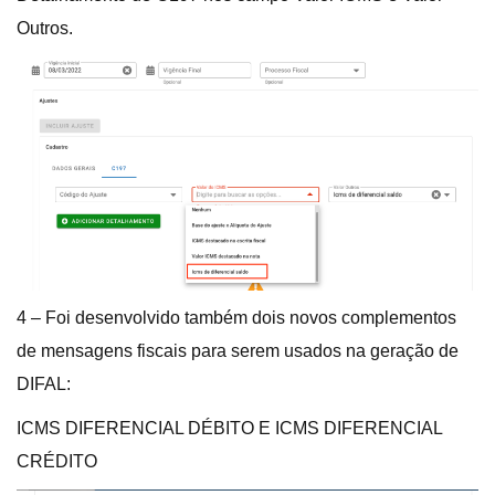
Outros.
4 – Foi desenvolvido também dois novos complementos
de mensagens fiscais para serem usados na geração de
DIFAL:
ICMS DIFERENCIAL DÉBITO E ICMS DIFERENCIAL
CRÉDITO