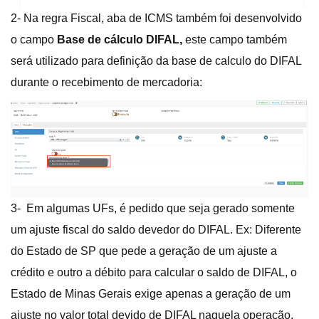
2- Na regra Fiscal, aba de ICMS também foi desenvolvido
o campo
Base de cálculo DIFAL,
este campo também
será utilizado para definição da base de calculo do DIFAL
durante o recebimento de mercadoria:
3- Em algumas UFs, é pedido que seja gerado somente
um ajuste fiscal do saldo devedor do DIFAL. Ex: Diferente
do Estado de SP que pede a geração de um ajuste a
crédito e outro a débito para calcular o saldo de DIFAL, o
Estado de Minas Gerais exige apenas a geração de um
ajuste no valor total devido de DIFAL naquela operação,