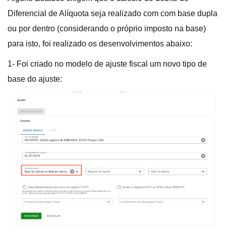
Diferencial de Alíquota seja realizado com com base dupla
ou por dentro (considerando o próprio imposto na base)
para isto, foi realizado os desenvolvimentos abaixo:
1- Foi criado no modelo de ajuste fiscal um novo tipo de
base do ajuste: