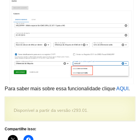
Para saber mais sobre essa funcionalidade clique
AQUI
.
Disponível a partir da versão r293.01.
Compartilhe isso: