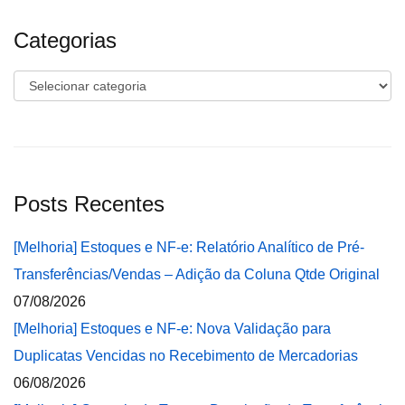
Categorias
Categorias
Posts Recentes
[Melhoria] Estoques e NF-e: Relatório Analítico de Pré-
Transferências/Vendas – Adição da Coluna Qtde Original
07/08/2026
[Melhoria] Estoques e NF-e: Nova Validação para
Duplicatas Vencidas no Recebimento de Mercadorias
06/08/2026