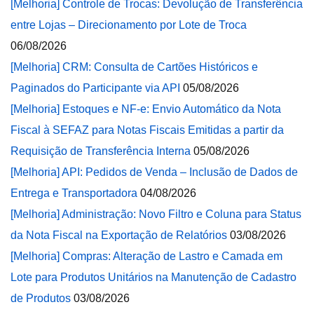
[Melhoria] Controle de Trocas: Devolução de Transferência
entre Lojas – Direcionamento por Lote de Troca
06/08/2026
[Melhoria] CRM: Consulta de Cartões Históricos e
Paginados do Participante via API
05/08/2026
[Melhoria] Estoques e NF-e: Envio Automático da Nota
Fiscal à SEFAZ para Notas Fiscais Emitidas a partir da
Requisição de Transferência Interna
05/08/2026
[Melhoria] API: Pedidos de Venda – Inclusão de Dados de
Entrega e Transportadora
04/08/2026
[Melhoria] Administração: Novo Filtro e Coluna para Status
da Nota Fiscal na Exportação de Relatórios
03/08/2026
[Melhoria] Compras: Alteração de Lastro e Camada em
Lote para Produtos Unitários na Manutenção de Cadastro
de Produtos
03/08/2026