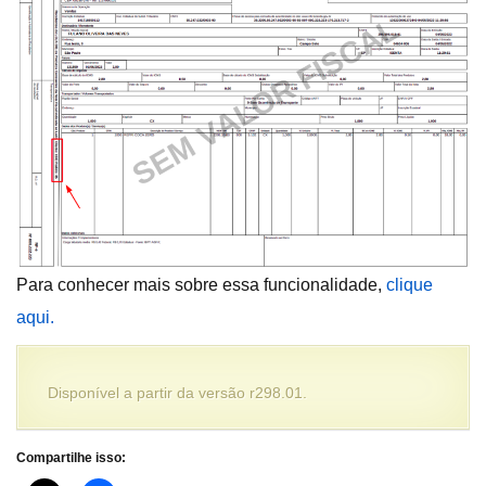
Para conhecer mais sobre essa funcionalidade,
clique
aqui.
Disponível a partir da versão r298.01.
Compartilhe isso: