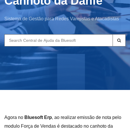
Canhoto da Danfe
Sistema de Gestão para Redes Varejistas e Atacadistas
Search
for:
Agora no
Bluesoft Erp
, ao realizar emissão de nota pelo
modulo Força de Vendas é destacado no canhoto da