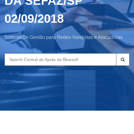
DA SEFAZ/SP
02/09/2018
Sistema de Gestão para Redes Varejistas e Atacadistas
Search
for: