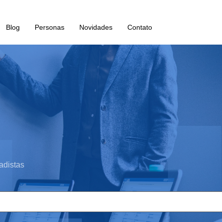
Blog
Personas
Novidades
Contato
adistas