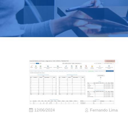
12/06/2024
Fernando Lima