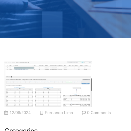
12/06/2024
Fernando Lima
0 Comments
Categorias