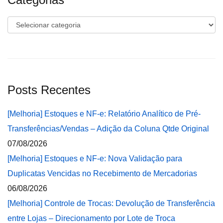
Categorias
Posts Recentes
[Melhoria] Estoques e NF-e: Relatório Analítico de Pré-
Transferências/Vendas – Adição da Coluna Qtde Original
07/08/2026
[Melhoria] Estoques e NF-e: Nova Validação para
Duplicatas Vencidas no Recebimento de Mercadorias
06/08/2026
[Melhoria] Controle de Trocas: Devolução de Transferência
entre Lojas – Direcionamento por Lote de Troca