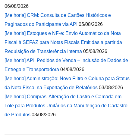
06/08/2026
[Melhoria] CRM: Consulta de Cartões Históricos e
Paginados do Participante via API
05/08/2026
[Melhoria] Estoques e NF-e: Envio Automático da Nota
Fiscal à SEFAZ para Notas Fiscais Emitidas a partir da
Requisição de Transferência Interna
05/08/2026
[Melhoria] API: Pedidos de Venda – Inclusão de Dados de
Entrega e Transportadora
04/08/2026
[Melhoria] Administração: Novo Filtro e Coluna para Status
da Nota Fiscal na Exportação de Relatórios
03/08/2026
[Melhoria] Compras: Alteração de Lastro e Camada em
Lote para Produtos Unitários na Manutenção de Cadastro
de Produtos
03/08/2026