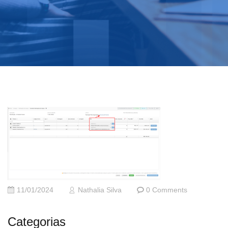
11/01/2024
Nathalia Silva
0 Comments
Categorias