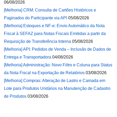
06/08/2026
[Melhoria] CRM: Consulta de Cartões Históricos e
Paginados do Participante via API
05/08/2026
[Melhoria] Estoques e NF-e: Envio Automático da Nota
Fiscal à SEFAZ para Notas Fiscais Emitidas a partir da
Requisição de Transferência Interna
05/08/2026
[Melhoria] API: Pedidos de Venda – Inclusão de Dados de
Entrega e Transportadora
04/08/2026
[Melhoria] Administração: Novo Filtro e Coluna para Status
da Nota Fiscal na Exportação de Relatórios
03/08/2026
[Melhoria] Compras: Alteração de Lastro e Camada em
Lote para Produtos Unitários na Manutenção de Cadastro
de Produtos
03/08/2026