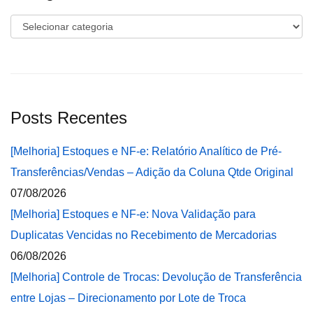
Categorias
Posts Recentes
[Melhoria] Estoques e NF-e: Relatório Analítico de Pré-
Transferências/Vendas – Adição da Coluna Qtde Original
07/08/2026
[Melhoria] Estoques e NF-e: Nova Validação para
Duplicatas Vencidas no Recebimento de Mercadorias
06/08/2026
[Melhoria] Controle de Trocas: Devolução de Transferência
entre Lojas – Direcionamento por Lote de Troca