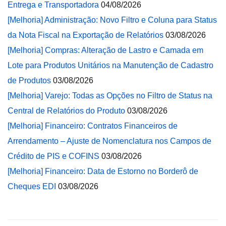
Entrega e Transportadora
04/08/2026
[Melhoria] Administração: Novo Filtro e Coluna para Status
da Nota Fiscal na Exportação de Relatórios
03/08/2026
[Melhoria] Compras: Alteração de Lastro e Camada em
Lote para Produtos Unitários na Manutenção de Cadastro
de Produtos
03/08/2026
[Melhoria] Varejo: Todas as Opções no Filtro de Status na
Central de Relatórios do Produto
03/08/2026
[Melhoria] Financeiro: Contratos Financeiros de
Arrendamento – Ajuste de Nomenclatura nos Campos de
Crédito de PIS e COFINS
03/08/2026
[Melhoria] Financeiro: Data de Estorno no Borderô de
Cheques EDI
03/08/2026