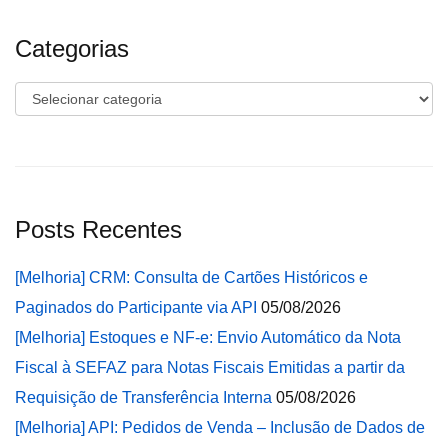
Categorias
Categorias
Posts Recentes
[Melhoria] CRM: Consulta de Cartões Históricos e
Paginados do Participante via API
05/08/2026
[Melhoria] Estoques e NF-e: Envio Automático da Nota
Fiscal à SEFAZ para Notas Fiscais Emitidas a partir da
Requisição de Transferência Interna
05/08/2026
[Melhoria] API: Pedidos de Venda – Inclusão de Dados de