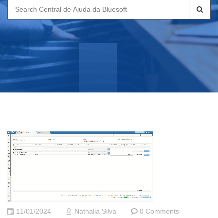
Search
for:
11/01/2024
Nathalia Silva
0 Comments