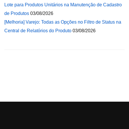
Lote para Produtos Unitários na Manutenção de Cadastro
de Produtos
03/08/2026
[Melhoria] Varejo: Todas as Opções no Filtro de Status na
Central de Relatórios do Produto
03/08/2026