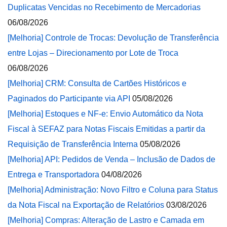
Duplicatas Vencidas no Recebimento de Mercadorias
06/08/2026
[Melhoria] Controle de Trocas: Devolução de Transferência
entre Lojas – Direcionamento por Lote de Troca
06/08/2026
[Melhoria] CRM: Consulta de Cartões Históricos e
Paginados do Participante via API
05/08/2026
[Melhoria] Estoques e NF-e: Envio Automático da Nota
Fiscal à SEFAZ para Notas Fiscais Emitidas a partir da
Requisição de Transferência Interna
05/08/2026
[Melhoria] API: Pedidos de Venda – Inclusão de Dados de
Entrega e Transportadora
04/08/2026
[Melhoria] Administração: Novo Filtro e Coluna para Status
da Nota Fiscal na Exportação de Relatórios
03/08/2026
[Melhoria] Compras: Alteração de Lastro e Camada em