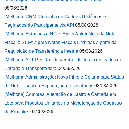
06/08/2026
[Melhoria] CRM: Consulta de Cartões Históricos e
Paginados do Participante via API
05/08/2026
[Melhoria] Estoques e NF-e: Envio Automático da Nota
Fiscal à SEFAZ para Notas Fiscais Emitidas a partir da
Requisição de Transferência Interna
05/08/2026
[Melhoria] API: Pedidos de Venda – Inclusão de Dados de
Entrega e Transportadora
04/08/2026
[Melhoria] Administração: Novo Filtro e Coluna para Status
da Nota Fiscal na Exportação de Relatórios
03/08/2026
[Melhoria] Compras: Alteração de Lastro e Camada em
Lote para Produtos Unitários na Manutenção de Cadastro
de Produtos
03/08/2026